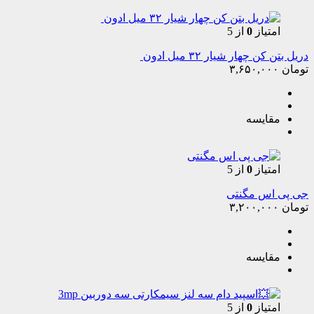
امتیاز
0
از 5
دریل بتن کن چهار شیار ۳۲ میل ادون
تومان
۳,۶۵۰,۰۰۰
مقایسه
امتیاز
0
از 5
جی پی اس مگنتی
تومان
۳,۲۰۰,۰۰۰
مقایسه
امتیاز
0
از 5