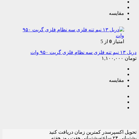
مقایسه
امتیاز
0
از 5
دریل ۱۳ نیم تنه فلزی سه نظام فلزی گریت ۹۵۰ وات
تومان
۱,۱۰۰,۰۰۰
مقایسه
تحویل اکسپرس
در کمترین زمان دریافت کنید
پشتیبانی ۲۴ ساعته
پشتیبانی هفت روز هفته