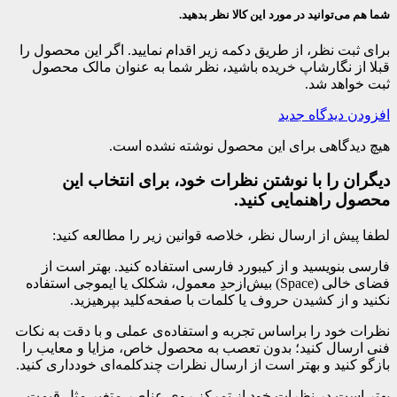
شما هم می‌توانید در مورد این کالا نظر بدهید.
برای ثبت نظر، از طریق دکمه زیر اقدام نمایید. اگر این محصول را
قبلا از نگارشاپ خریده باشید، نظر شما به عنوان مالک محصول
ثبت خواهد شد.
افزودن دیدگاه جدید
هیچ دیدگاهی برای این محصول نوشته نشده است.
دیگران را با نوشتن نظرات خود، برای انتخاب این
محصول راهنمایی کنید.
لطفا پیش از ارسال نظر، خلاصه قوانین زیر را مطالعه کنید:
فارسی بنویسید و از کیبورد فارسی استفاده کنید. بهتر است از
فضای خالی (Space) بیش‌از‌حدِ معمول، شکلک یا ایموجی استفاده
نکنید و از کشیدن حروف یا کلمات با صفحه‌کلید بپرهیزید.
نظرات خود را براساس تجربه و استفاده‌ی عملی و با دقت به نکات
فنی ارسال کنید؛ بدون تعصب به محصول خاص، مزایا و معایب را
بازگو کنید و بهتر است از ارسال نظرات چندکلمه‌‌ای خودداری کنید.
بهتر است در نظرات خود از تمرکز روی عناصر متغیر مثل قیمت،