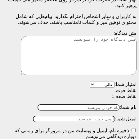
پرهیز کنید.
به کاربران و سایر اشخاص احترام بگذارید. پیام‌هایی که شامل
محتوای توهین‌آمیز و کلمات نامناسب باشند، حذف می‌شوند.
متن دیدگاه:
امتیاز شما:
نقاط قوت:
نقاط ضعف:
نام شما:
ایمیل شما:
ذخیره نام، ایمیل و وبسایت من در مرورگر برای زمانی که
دوباره دیدگاهی می‌نویسم.