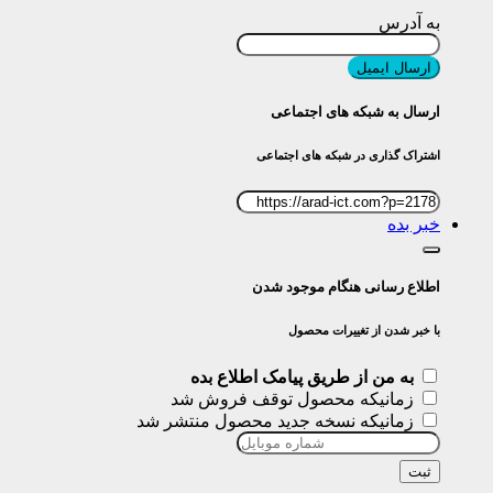
به آدرس
ارسال ایمیل
ارسال به شبکه های اجتماعی
اشتراک گذاری در شبکه های اجتماعی
خبر بده
اطلاع رسانی هنگام موجود شدن
با خبر شدن از تغییرات محصول
به من از طریق پیامک اطلاع بده
زمانیکه محصول توقف فروش شد
زمانیکه نسخه جدید محصول منتشر شد
ثبت