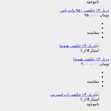
ناموجود
دریل ۱۳ چکشی ۹۵۰ وات باس
تومان
۹۵۰,۰۰۰
مقایسه
امتیاز
0
از 5
دریل ۱۳ چکشی هیوندا
تومان
۲,۰۰۰,۰۰۰
مقایسه
امتیاز
0
از 5
ناموجود