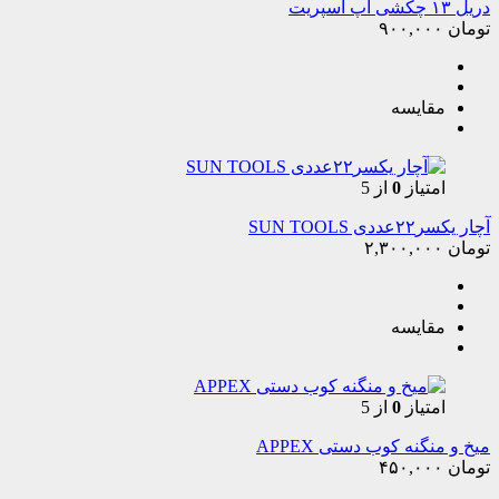
دریل ۱۳ چکشی اپ اسپریت
تومان
۹۰۰,۰۰۰
مقایسه
امتیاز
0
از 5
آچار یکسر۲۲عددی SUN TOOLS
تومان
۲,۳۰۰,۰۰۰
مقایسه
امتیاز
0
از 5
میخ و منگنه کوب دستی APPEX
تومان
۴۵۰,۰۰۰