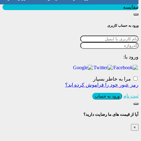
بستن
مقایسه
ورود به حساب کاربری
ورود با:
مرا به خاطر بسپار
رمز عبور خود را فراموش کرده اید؟
ثبت نام
ورود به حساب
آیا از قیمت های ما رضایت دارید؟
×