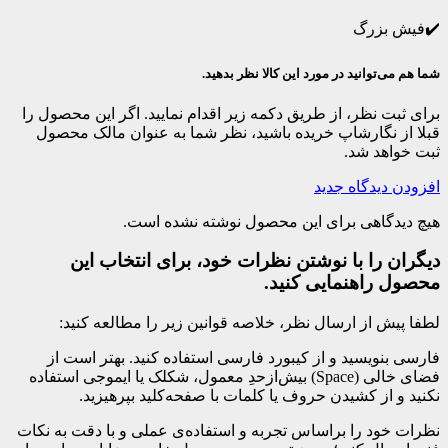
✔️فیش بزرگ
شما هم می‌توانید در مورد این کالا نظر بدهید.
برای ثبت نظر، از طریق دکمه زیر اقدام نمایید. اگر این محصول را
قبلا از نگارشاپ خریده باشید، نظر شما به عنوان مالک محصول
ثبت خواهد شد.
افزودن دیدگاه جدید
هیچ دیدگاهی برای این محصول نوشته نشده است.
دیگران را با نوشتن نظرات خود، برای انتخاب این
محصول راهنمایی کنید.
لطفا پیش از ارسال نظر، خلاصه قوانین زیر را مطالعه کنید:
فارسی بنویسید و از کیبورد فارسی استفاده کنید. بهتر است از
فضای خالی (Space) بیش‌از‌حدِ معمول، شکلک یا ایموجی استفاده
نکنید و از کشیدن حروف یا کلمات با صفحه‌کلید بپرهیزید.
نظرات خود را براساس تجربه و استفاده‌ی عملی و با دقت به نکات