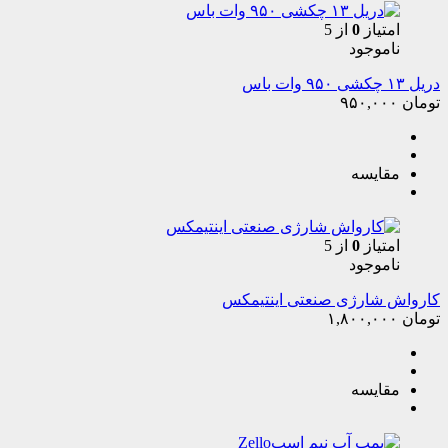
امتیاز
0
از 5
ناموجود
دریل ۱۳ چکشی ۹۵۰ وات باس
تومان
۹۵۰,۰۰۰
مقایسه
امتیاز
0
از 5
ناموجود
کارواش شارژی صنعتی اینتیمکس
تومان
۱,۸۰۰,۰۰۰
مقایسه