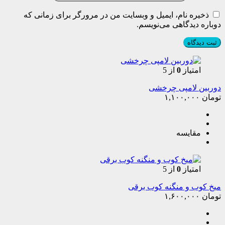
ذخیره نام، ایمیل و وبسایت من در مرورگر برای زمانی که
دوباره دیدگاهی می‌نویسم.
امتیاز
0
از 5
دوربین لامپی چرخشی
تومان
۱,۱۰۰,۰۰۰
مقایسه
امتیاز
0
از 5
میخ کوب و منگنه کوب برقی
تومان
۱,۶۰۰,۰۰۰