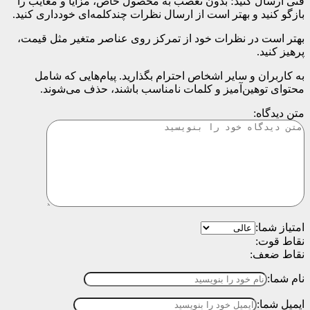
فنی ارسال کنید؛ بدون تعصب به محصول خاص، مزایا و معایب را
بازگو کنید و بهتر است از ارسال نظرات چندکلمه‌‌ای خودداری کنید.
بهتر است در نظرات خود از تمرکز روی عناصر متغیر مثل قیمت،
پرهیز کنید.
به کاربران و سایر اشخاص احترام بگذارید. پیام‌هایی که شامل
محتوای توهین‌آمیز و کلمات نامناسب باشند، حذف می‌شوند.
متن دیدگاه:
امتیاز شما:
نقاط قوت:
نقاط ضعف:
نام شما:
ایمیل شما: