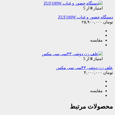
امتیاز
0
از 5
دستگاه حضور و غیاب ZUF100W
تومان
۲۵,۹۰۰,۰۰۰
مقایسه
امتیاز
0
از 5
علف زن دوشی ۴۳سی سی مکس
تومان
۴,۰۰۰,۰۰۰
مقایسه
محصولات مرتبط