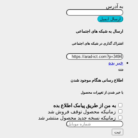
به آدرس
ارسال ایمیل
ارسال به شبکه های اجتماعی
اشتراک گذاری در شبکه های اجتماعی
خبر بده
اطلاع رسانی هنگام موجود شدن
با خبر شدن از تغییرات محصول
به من از طریق پیامک اطلاع بده
زمانیکه محصول توقف فروش شد
زمانیکه نسخه جدید محصول منتشر شد
ثبت