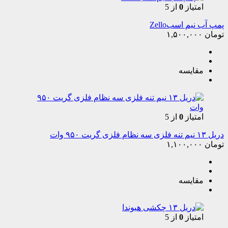
امتیاز
0
از 5
پمپ آب نیم اسبZello
تومان
۱,۵۰۰,۰۰۰
مقایسه
امتیاز
0
از 5
دریل ۱۳ نیم تنه فلزی سه نظام فلزی گریت ۹۵۰ وات
تومان
۱,۱۰۰,۰۰۰
مقایسه
امتیاز
0
از 5