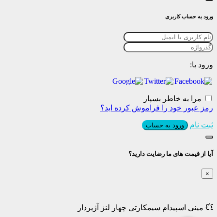
ورود به حساب کاربری
ورود با:
مرا به خاطر بسپار
رمز عبور خود را فراموش کرده اید؟
ثبت نام
ورود به حساب
آیا از قیمت های ما رضایت دارید؟
×
💥 مینی اسپیدام سیمکارتی چهار لنز آژیردار