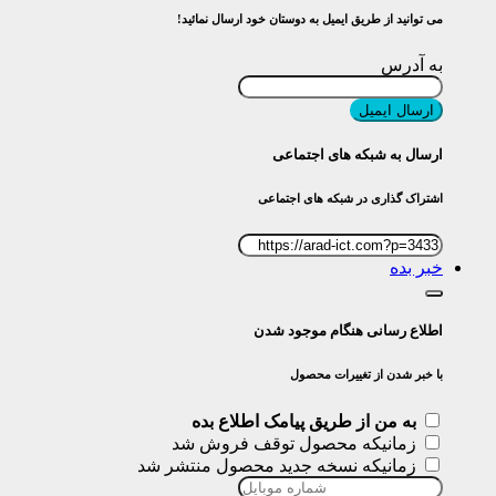
می توانید از طریق ایمیل به دوستان خود ارسال نمائید!
به آدرس
ارسال ایمیل
ارسال به شبکه های اجتماعی
اشتراک گذاری در شبکه های اجتماعی
خبر بده
اطلاع رسانی هنگام موجود شدن
با خبر شدن از تغییرات محصول
به من از طریق پیامک اطلاع بده
زمانیکه محصول توقف فروش شد
زمانیکه نسخه جدید محصول منتشر شد