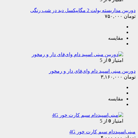
دوربین مداربسته بولت 2 مگاپیکسل دید در شب رنگی
تومان
۷۵۰,۰۰۰
مقایسه
امتیاز
0
از 5
دوربین مینی اسپید دام وای‌فای دار و رمخور
تومان
۳,۱۶۰,۰۰۰
مقایسه
امتیاز
0
از 5
مینی‌اسپیددام سیم کارت خور 4G
تومان
۴,۰۰۰,۰۰۰