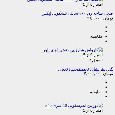
امتیاز
0
از 5
قیچی شاخه زن ۱۰۰ سانتی تلسکوپی اپکس
تومان
۹۸۰,۰۰۰
مقایسه
امتیاز
0
از 5
ناموجود
کارواش شارژی صنعتی ایزی پاور
تومان
۴,۰۰۰,۰۰۰
مقایسه
امتیاز
0
از 5