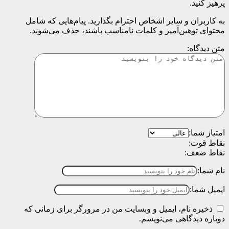
پرهیز کنید.
به کاربران و سایر اشخاص احترام بگذارید. پیام‌هایی که شامل
محتوای توهین‌آمیز و کلمات نامناسب باشند، حذف می‌شوند.
متن دیدگاه:
امتیاز شما:
نقاط قوت:
نقاط ضعف:
نام شما:
ایمیل شما:
ذخیره نام، ایمیل و وبسایت من در مرورگر برای زمانی که
دوباره دیدگاهی می‌نویسم.