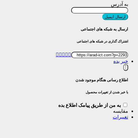
به آدرس
ارسال ایمیل
ارسال به شبکه های اجتماعی
اشتراک گذاری در شبکه های اجتماعی
خبر بده
اطلاع رسانی هنگام موجود شدن
با خبر شدن از تغییرات محصول
به من از طریق پیامک اطلاع بده
مقایسه
تغییرات