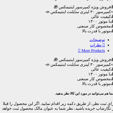
فروش ویژه کمپرسور اینتیمکس 🎁
پرسور ۳۰ لیتری سایلنت اینتیمکس 📣
کیفیت عالی
با موتور ۱۳۰۰
مخصوص کار صنعتی
موتور با قدرت بالا
توضیحات
نظرات
More Products
فروش ویژه کمپرسور اینتیمکس 🎁
پرسور ۳۰ لیتری سایلنت اینتیمکس 📣
کیفیت عالی
با موتور ۱۳۰۰
مخصوص کار صنعتی
موتور با قدرت بالا
ا هم می‌توانید در مورد این کالا نظر بدهید.
ای ثبت نظر، از طریق دکمه زیر اقدام نمایید. اگر این محصول را قبلا
 نگارشاپ خریده باشید، نظر شما به عنوان مالک محصول ثبت خواهد