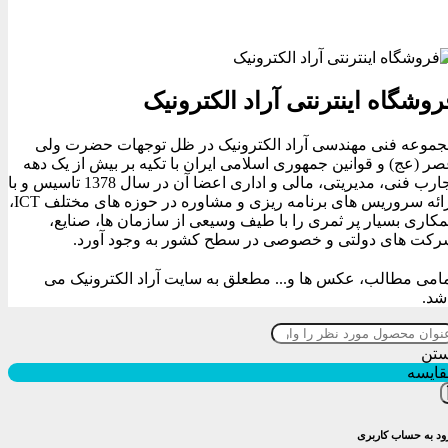
روشگاه اینترنتی آراد الکترونیک
موعه فنی مهندسی آراد الکترونیک در ظل توجهات حضرت ولی
ر (عج) و قوانین جمهوری اسلامی ایران با تکیه بر بیش از یک دهه
تجارب فنی، مدیریتی، مالی و اداری اعضا آن در سال 1378 تاسیس و با
ارائه سروریس های برنامه ریزی و مشاوره در حوزه های مختلف ICT،
کاری بسیار پر ثمری را با طیف وسیعی از سازمان ها، صنایع،
کت های دولتی و خصوصی در سطح کشور به وجود آورد.
امی مطالب، عکس ها و... مطعلق به سایت آراد الکترونیک می
شد.
ستن
قایسه
ود به حساب کاربری