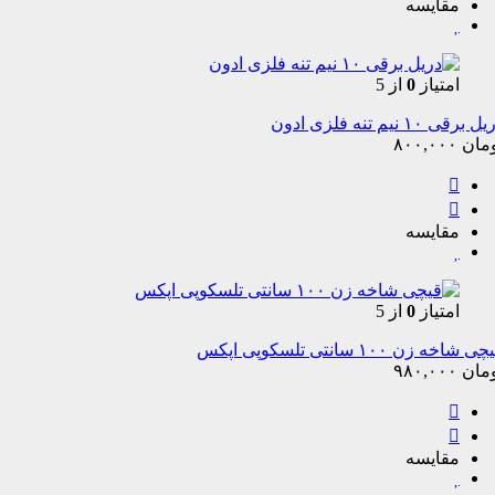
مقایسه
امتیاز
0
از 5
 برقی ۱۰ نیم تنه فلزی ادون
مان
۸۰۰,۰۰۰
مقایسه
امتیاز
0
از 5
ی شاخه زن ۱۰۰ سانتی تلسکوپی اپکس
مان
۹۸۰,۰۰۰
مقایسه