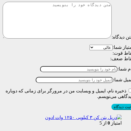
ن دیدگاه:
تیاز شما:
اط قوت:
قاط ضعف:
م شما:
میل شما:
ذخیره نام، ایمیل و وبسایت من در مرورگر برای زمانی که دوباره
دگاهی می‌نویسم.
امتیاز
0
از 5