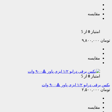
مقایسه
امتیاز
0
از 5
تومان
۹,۸۰۰,۰۰۰
مقایسه
امتیاز
0
از 5
بکس برقی درایو ۱/۲ ایزی پاور 🔺۹۰۰ وات
تومان
۲,۵۰۰,۰۰۰
مقایسه