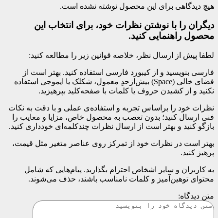
هیچ دیدگاهی برای این محصول نوشته نشده است.
دیگران را با نوشتن نظرات خود، برای انتخاب این
محصول راهنمایی کنید.
لطفا پیش از ارسال نظر، خلاصه قوانین زیر را مطالعه کنید:
فارسی بنویسید و از کیبورد فارسی استفاده کنید. بهتر است از
فضای خالی (Space) بیش‌از‌حدِ معمول، شکلک یا ایموجی استفاده
نکنید و از کشیدن حروف یا کلمات با صفحه‌کلید بپرهیزید.
نظرات خود را براساس تجربه و استفاده‌ی عملی و با دقت به نکات
فنی ارسال کنید؛ بدون تعصب به محصول خاص، مزایا و معایب را
بازگو کنید و بهتر است از ارسال نظرات چندکلمه‌‌ای خودداری کنید.
بهتر است در نظرات خود از تمرکز روی عناصر متغیر مثل قیمت،
پرهیز کنید.
به کاربران و سایر اشخاص احترام بگذارید. پیام‌هایی که شامل
محتوای توهین‌آمیز و کلمات نامناسب باشند، حذف می‌شوند.
متن دیدگاه: