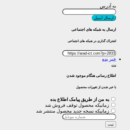
به آدرس
ارسال ایمیل
ارسال به شبکه های اجتماعی
اشتراک گذاری در شبکه های اجتماعی
خبر بده
اطلاع رسانی هنگام موجود شدن
با خبر شدن از تغییرات محصول
به من از طریق پیامک اطلاع بده
زمانیکه محصول توقف فروش شد
زمانیکه نسخه جدید محصول منتشر شد
ثبت