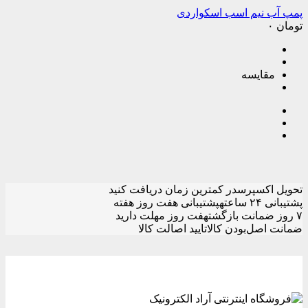
پمپ آب نیم اسب اسکواردی
تومان
۰
مقایسه
تحویل اکسپرس
در کمترین زمان دریافت کنید
پشتیبانی ۲۴ ساعته
پشتیبانی هفت روز هفته
۷ روز ضمانت بازگشت
هفت روز مهلت دارید
ضمانت اصل‌بودن کالا
تایید اصالت کالا