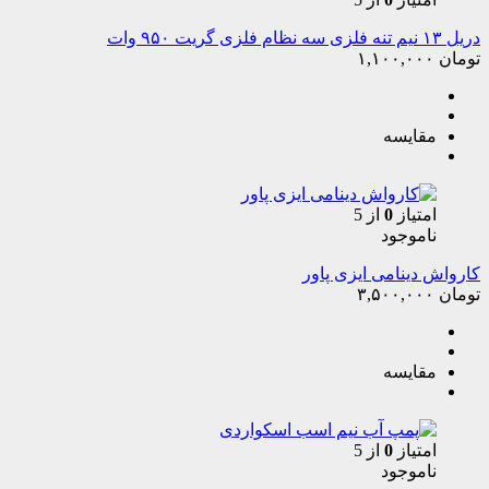
دریل ۱۳ نیم تنه فلزی سه نظام فلزی گریت ۹۵۰ وات
تومان
۱,۱۰۰,۰۰۰
مقایسه
امتیاز
0
از 5
ناموجود
کارواش دینامی ایزی پاور
تومان
۳,۵۰۰,۰۰۰
مقایسه
امتیاز
0
از 5
ناموجود