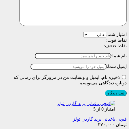
امتیاز شما:
نقاط قوت:
نقاط ضعف:
نام شما:
ایمیل شما:
ذخیره نام، ایمیل و وبسایت من در مرورگر برای زمانی که
دوباره دیدگاهی می‌نویسم.
امتیاز
0
از 5
قیچی باغبانی برند گاردن تولز
تومان
۳۷۰,۰۰۰