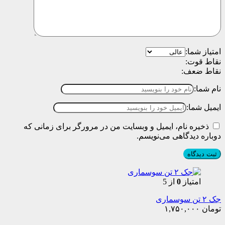
امتیاز شما:
نقاط قوت:
نقاط ضعف:
نام شما:
ایمیل شما:
ذخیره نام، ایمیل و وبسایت من در مرورگر برای زمانی که
دوباره دیدگاهی می‌نویسم.
امتیاز
0
از 5
جک ۲ تن سوسماری
تومان
۱,۷۵۰,۰۰۰