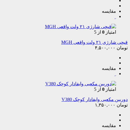
مقایسه
امتیاز
0
از 5
قیچی شارژی ۲۱ ولت واقعی MGH
تومان
۴,۵۰۰,۰۰۰
مقایسه
امتیاز
0
از 5
دوربین مکعبی وایفادار کوچک V380
تومان
۱,۳۵۰,۰۰۰
مقایسه