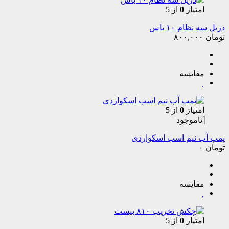
امتیاز
0
از 5
دریل سه نظام ۱۰ باس
تومان
۸۰۰,۰۰۰
مقایسه
امتیاز
0
از 5
ناموجود
پمپ آب نیم اسب اسکواردی
تومان
۰
مقایسه
امتیاز
0
از 5