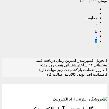
تومان
۲,۰۰۰,۰۰۰
مقایسه
تحویل اکسپرس
در کمترین زمان دریافت کنید
پشتیبانی ۲۴ ساعته
پشتیبانی هفت روز هفته
۷ روز ضمانت بازگشت
هفت روز مهلت دارید
ضمانت اصل‌بودن کالا
تایید اصالت کالا