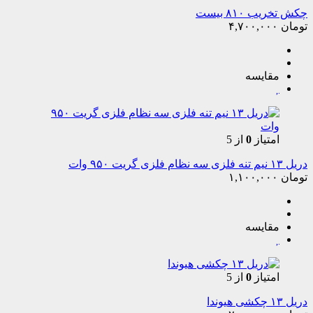
چکش تخریب ۸۱۰ بیست
تومان
۴,۷۰۰,۰۰۰
مقایسه
امتیاز
0
از 5
دریل ۱۳ نیم تنه فلزی سه نظام فلزی گریت ۹۵۰ وات
تومان
۱,۱۰۰,۰۰۰
مقایسه
امتیاز
0
از 5
دریل ۱۳ چکشی هیوندا