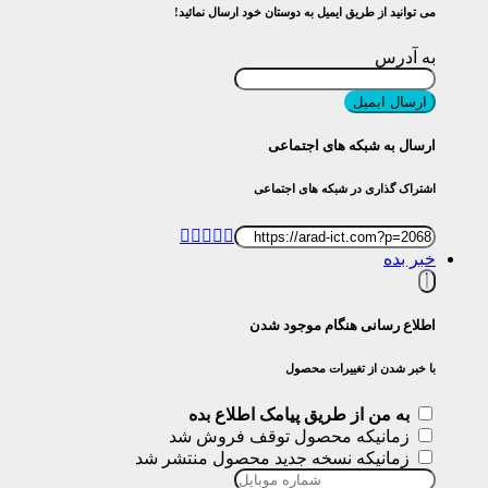
می توانید از طریق ایمیل به دوستان خود ارسال نمائید!
به آدرس
ارسال ایمیل
ارسال به شبکه های اجتماعی
اشتراک گذاری در شبکه های اجتماعی
خبر بده
اطلاع رسانی هنگام موجود شدن
با خبر شدن از تغییرات محصول
به من از طریق پیامک اطلاع بده
زمانیکه محصول توقف فروش شد
زمانیکه نسخه جدید محصول منتشر شد