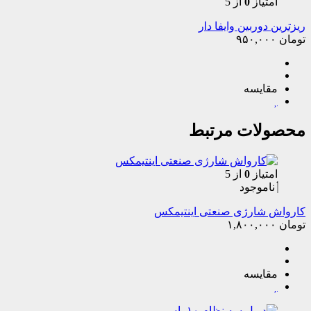
امتیاز
0
از 5
ریزترین دوربین وایفا دار
تومان
۹۵۰,۰۰۰
مقایسه
محصولات مرتبط
امتیاز
0
از 5
ناموجود
کارواش شارژی صنعتی اینتیمکس
تومان
۱,۸۰۰,۰۰۰
مقایسه