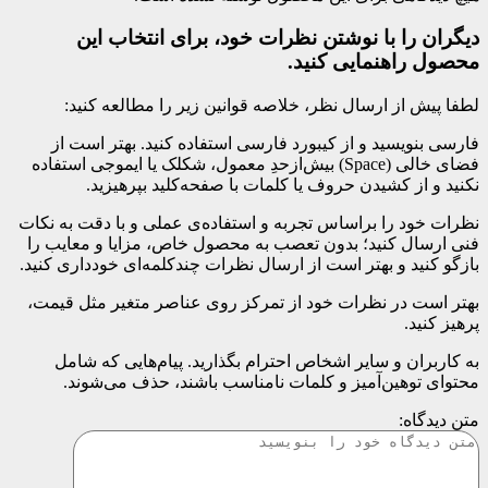
دیگران را با نوشتن نظرات خود، برای انتخاب این
محصول راهنمایی کنید.
لطفا پیش از ارسال نظر، خلاصه قوانین زیر را مطالعه کنید:
فارسی بنویسید و از کیبورد فارسی استفاده کنید. بهتر است از
فضای خالی (Space) بیش‌از‌حدِ معمول، شکلک یا ایموجی استفاده
نکنید و از کشیدن حروف یا کلمات با صفحه‌کلید بپرهیزید.
نظرات خود را براساس تجربه و استفاده‌ی عملی و با دقت به نکات
فنی ارسال کنید؛ بدون تعصب به محصول خاص، مزایا و معایب را
بازگو کنید و بهتر است از ارسال نظرات چندکلمه‌‌ای خودداری کنید.
بهتر است در نظرات خود از تمرکز روی عناصر متغیر مثل قیمت،
پرهیز کنید.
به کاربران و سایر اشخاص احترام بگذارید. پیام‌هایی که شامل
محتوای توهین‌آمیز و کلمات نامناسب باشند، حذف می‌شوند.
متن دیدگاه: