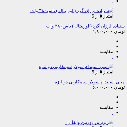
امتیاز
0
از 5
سنباده لرزان گرد ( اوربیتال ) باس۳۸۰ وات
تومان
۱,۸۰۰,۰۰۰
مقایسه
امتیاز
0
از 5
مینی اسپیدام سولار سیمکارتی دو لنزه
تومان
۶,۰۰۰,۰۰۰
مقایسه