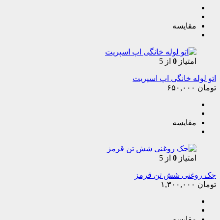
مقایسه
امتیاز
0
از 5
اتو لوله خانگی اپ اسپریت
تومان
۶۵۰,۰۰۰
مقایسه
امتیاز
0
از 5
جک روغنی شش تن قرمز
تومان
۱,۳۰۰,۰۰۰
مقایسه