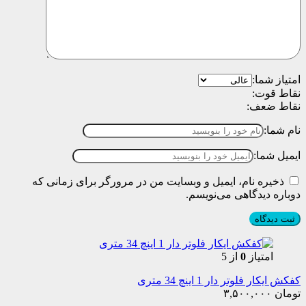
امتیاز شما:
نقاط قوت:
نقاط ضعف:
نام شما:
ایمیل شما:
ذخیره نام، ایمیل و وبسایت من در مرورگر برای زمانی که
دوباره دیدگاهی می‌نویسم.
امتیاز
0
از 5
کفکش ایکار فلوتر دار 1 اینچ 34 متری
تومان
۳,۵۰۰,۰۰۰