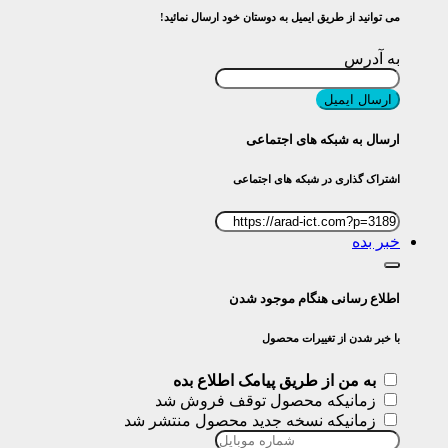
می توانید از طریق ایمیل به دوستان خود ارسال نمائید!
به آدرس
ارسال ایمیل
ارسال به شبکه های اجتماعی
اشتراک گذاری در شبکه های اجتماعی
خبر بده
اطلاع رسانی هنگام موجود شدن
با خبر شدن از تغییرات محصول
به من از طریق پیامک اطلاع بده
زمانیکه محصول توقف فروش شد
زمانیکه نسخه جدید محصول منتشر شد