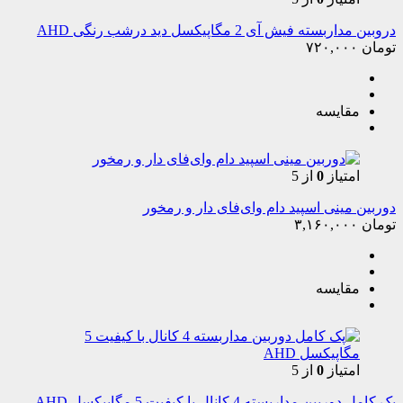
دروبین مداربسته فیش آی 2 مگاپیکسل دید درشب رنگی AHD
تومان
۷۲۰,۰۰۰
مقایسه
امتیاز
0
از 5
دوربین مینی اسپید دام وای‌فای دار و رمخور
تومان
۳,۱۶۰,۰۰۰
مقایسه
امتیاز
0
از 5
پک کامل دوربین مداربسته 4 کانال با کیفیت 5 مگاپیکسل AHD