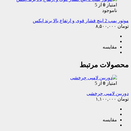
امتیاز
0
از 5
ناموجود
موتور پمپ 2 اینچ فشار قوی و ارتفاع بالا برند اپکس
تومان
۸,۵۰۰,۰۰۰
مقایسه
محصولات مرتبط
امتیاز
0
از 5
دوربین لامپی چرخشی
تومان
۱,۱۰۰,۰۰۰
مقایسه