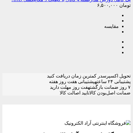
تومان
۶,۵۰۰,۰۰۰
مقایسه
تحویل اکسپرس
در کمترین زمان دریافت کنید
پشتیبانی ۲۴ ساعته
پشتیبانی هفت روز هفته
۷ روز ضمانت بازگشت
هفت روز مهلت دارید
ضمانت اصل‌بودن کالا
تایید اصالت کالا