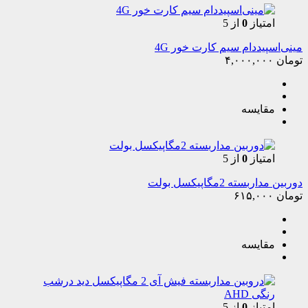
امتیاز
0
از 5
مینی‌اسپیددام سیم کارت خور 4G
تومان
۴,۰۰۰,۰۰۰
مقایسه
امتیاز
0
از 5
دوربین مداربسته 2مگاپیکسل بولت
تومان
۶۱۵,۰۰۰
مقایسه
امتیاز
0
از 5