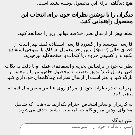
هیچ دیدگاهی برای این محصول نوشته نشده است.
دیگران را با نوشتن نظرات خود، برای انتخاب این
محصول راهنمایی کنید.
لطفا پیش از ارسال نظر، خلاصه قوانین زیر را مطالعه کنید:
فارسی بنویسید و از کیبورد فارسی استفاده کنید. بهتر است از
فضای خالی (Space) بیش‌از‌حدِ معمول، شکلک یا ایموجی استفاده
نکنید و از کشیدن حروف یا کلمات با صفحه‌کلید بپرهیزید.
نظرات خود را براساس تجربه و استفاده‌ی عملی و با دقت به نکات
فنی ارسال کنید؛ بدون تعصب به محصول خاص، مزایا و معایب را
بازگو کنید و بهتر است از ارسال نظرات چندکلمه‌‌ای خودداری کنید.
بهتر است در نظرات خود از تمرکز روی عناصر متغیر مثل قیمت،
پرهیز کنید.
به کاربران و سایر اشخاص احترام بگذارید. پیام‌هایی که شامل
محتوای توهین‌آمیز و کلمات نامناسب باشند، حذف می‌شوند.
متن دیدگاه: