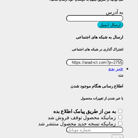
به آدرس
ارسال ایمیل
ارسال به شبکه های اجتماعی
اشتراک گذاری در شبکه های اجتماعی
خبر بده
اطلاع رسانی هنگام موجود شدن
با خبر شدن از تغییرات محصول
به من از طریق پیامک اطلاع بده
زمانیکه محصول توقف فروش شد
زمانیکه نسخه جدید محصول منتشر شد
ثبت