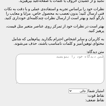
نکنید و از کشیدن حروف یا کلمات با صفحه‌کلید بپرهیزید.
نظرات خود را براساس تجربه و استفاده‌ی عملی و با دقت به نکات
فنی ارسال کنید؛ بدون تعصب به محصول خاص، مزایا و معایب را
بازگو کنید و بهتر است از ارسال نظرات چندکلمه‌‌ای خودداری کنید.
بهتر است در نظرات خود از تمرکز روی عناصر متغیر مثل قیمت،
پرهیز کنید.
به کاربران و سایر اشخاص احترام بگذارید. پیام‌هایی که شامل
محتوای توهین‌آمیز و کلمات نامناسب باشند، حذف می‌شوند.
متن دیدگاه:
امتیاز شما:
نقاط قوت:
نقاط ضعف: