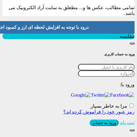
تمامی مطالب، عکس ها و... مطعلق به سایت آراد الکترونیک می
باشد.
درود با توجه به افزایش لحظه ای ارز و کمبود اجناس لطفا موجودی و 
بستن
مقایسه
ورود به حساب کاربری
ورود با:
مرا به خاطر بسپار
رمز عبور خود را فراموش کرده اید؟
ثبت نام
ورود به حساب