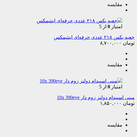
مقایسه
امتیاز
0
از 5
جعبه بکس ٢١٨ عددی حرفه‌ای اینتیمکس
تومان
۸,۷۰۰,۰۰۰
مقایسه
امتیاز
0
از 5
مینی اسپیدام دولنز زوم دار 10x 390eye
تومان
۱,۸۵۰,۰۰۰
مقایسه