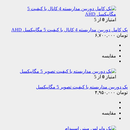
امتیاز
0
از 5
پک کامل دوربین مداربسته 4 کانال با کیفیت 5 مگاپیکسل AHD
تومان
۶,۷۰۰,۰۰۰
مقایسه
امتیاز
0
از 5
پک دوربین مداربسته با کیفیت تصویر 5 مگاپیکسل
تومان
۴,۹۵۰,۰۰۰
مقایسه