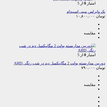
امتیاز
0
از 5
پک وایرلس مینی اسپیدام
تومان
۱۰,۸۰۰,۰۰۰
مقایسه
امتیاز
0
از 5
دوربین مداربسته بولت 2 مگاپیکسل دید در شب رنگی AHD
تومان
۷۹۰,۰۰۰
مقایسه