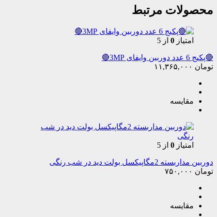
محصولات مرتبط
امتیاز
0
از 5
🔴پکیج 6 عدد دوربین وایفای 3MP🔴
تومان
۱۱,۳۶۵,۰۰۰
مقایسه
امتیاز
0
از 5
دوربین مداربسته 2مگاپیکسل بولت دید در شب رنگی
تومان
۷۵۰,۰۰۰
مقایسه