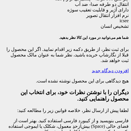
انتقال دو طرفه صدا- ضد آب
دارای آژیر و قابلیت تعقیب سوژه
نرم افزار انتقال تصویر
icsee
تشخیص انسان
شما هم می‌توانید در مورد این کالا نظر بدهید.
برای ثبت نظر، از طریق دکمه زیر اقدام نمایید. اگر این محصول را
قبلا از نگارشاپ خریده باشید، نظر شما به عنوان مالک محصول
ثبت خواهد شد.
افزودن دیدگاه جدید
هیچ دیدگاهی برای این محصول نوشته نشده است.
دیگران را با نوشتن نظرات خود، برای انتخاب این
محصول راهنمایی کنید.
لطفا پیش از ارسال نظر، خلاصه قوانین زیر را مطالعه کنید:
فارسی بنویسید و از کیبورد فارسی استفاده کنید. بهتر است از
فضای خالی (Space) بیش‌از‌حدِ معمول، شکلک یا ایموجی استفاده