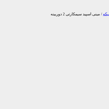
بکه
/
مینی اسپید سیمکارتی 2 دوربینه