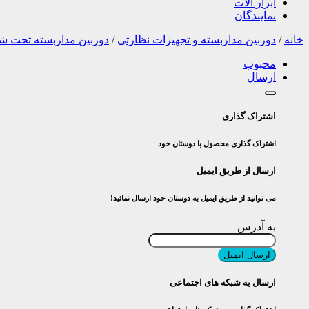
ابزار آلات
نمایندگان
خانه
/
دوربین مداربسته و تجهیزات نظارتی
/
دوربین مداربسته تحت ش
محبوب
ارسال
اشتراک گذاری
اشتراک گذاری محصول با دوستان خود
ارسال از طریق ایمیل
می توانید از طریق ایمیل به دوستان خود ارسال نمائید!
به آدرس
ارسال ایمیل
ارسال به شبکه های اجتماعی