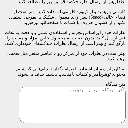
لطفا پیش از ارسال نظر، خلاصه قوانین زیر را مطالعه کنید:
فارسی بنویسید و از کیبورد فارسی استفاده کنید. بهتر است از
فضای خالی (Space) بیش‌از‌حدِ معمول، شکلک یا ایموجی استفاده
نکنید و از کشیدن حروف یا کلمات با صفحه‌کلید بپرهیزید.
نظرات خود را براساس تجربه و استفاده‌ی عملی و با دقت به نکات
فنی ارسال کنید؛ بدون تعصب به محصول خاص، مزایا و معایب را
بازگو کنید و بهتر است از ارسال نظرات چندکلمه‌‌ای خودداری کنید.
بهتر است در نظرات خود از تمرکز روی عناصر متغیر مثل قیمت،
پرهیز کنید.
به کاربران و سایر اشخاص احترام بگذارید. پیام‌هایی که شامل
محتوای توهین‌آمیز و کلمات نامناسب باشند، حذف می‌شوند.
متن دیدگاه: