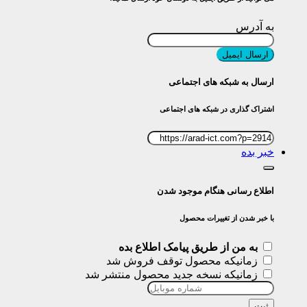
به آدرس
ارسال ایمیل
ارسال به شبکه های اجتماعی
اشتراک گذاری در شبکه های اجتماعی
خبر بده
اطلاع رسانی هنگام موجود شدن
با خبر شدن از تغییرات محصول
به من از طریق پیامک اطلاع بده
زمانیکه محصول توقف فروش شد
زمانیکه نسخه جدید محصول منتشر شد
ثبت