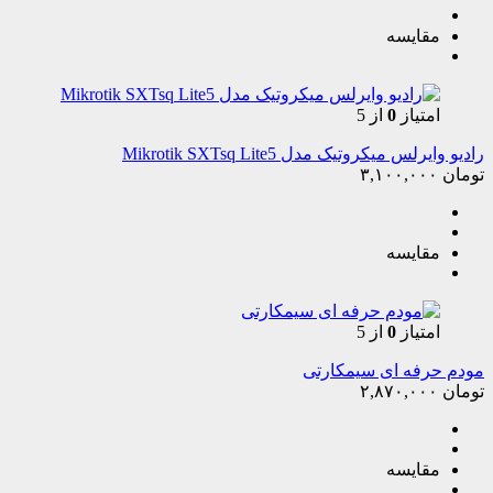
مقایسه
امتیاز
0
از 5
رادیو وایرلس میکروتیک مدل Mikrotik SXTsq Lite5
تومان
۳,۱۰۰,۰۰۰
مقایسه
امتیاز
0
از 5
مودم حرفه ای سیمکارتی
تومان
۲,۸۷۰,۰۰۰
مقایسه