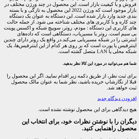
فروش و با کیفیت بازار است. این محصول در چند ورژن مختلف در
بازار موجود است که ورژن 2022 این محصول به تازگی و با بسته
بندی جدید وارد بازار شده است. این دستگاه به عنوان یک دستگاه
چند کاره و با کاربری های مختلف شناخته می شود. از جمله حالت
های کاربری این دستگاه : مودم، روتر، سوییچ شبکه و اکسس پوینت
بی سیم است. روتر یا مسیریاب، دستگاهی است که داده‌های
اینترنتی را در شبکه مسیریابی می‌کند.در واقع یک روتر دارای چندین
اینترفیس یا پورت است که بر روی هر کدام از این اینترفیس‌ها، یک
شبکه محلی یا LAN متصل گشته است.
شما هم می‌توانید در مورد این کالا نظر بدهید.
برای ثبت نظر، از طریق دکمه زیر اقدام نمایید. اگر این محصول را
قبلا از نگارشاپ خریده باشید، نظر شما به عنوان مالک محصول
ثبت خواهد شد.
افزودن دیدگاه جدید
هیچ دیدگاهی برای این محصول نوشته نشده است.
دیگران را با نوشتن نظرات خود، برای انتخاب این
محصول راهنمایی کنید.