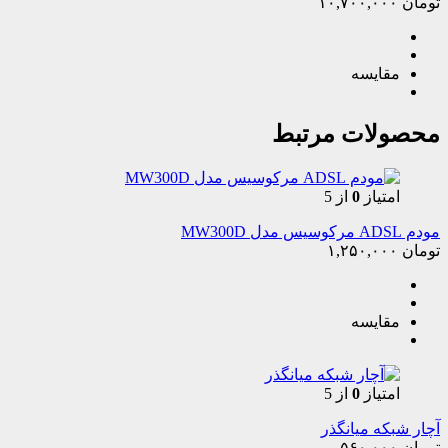
تومان
۱۰,۷۰۰,۰۰۰
مقایسه
محصولات مرتبط
امتیاز
0
از 5
مودم ADSL مرکوسیس مدل MW300D
تومان
۱,۲۵۰,۰۰۰
مقایسه
امتیاز
0
از 5
آچار شبکه میانگذر
تومان
۵۶۰,۰۰۰