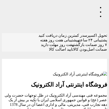
تحویل اکسپرس
در کمترین زمان دریافت کنید
پشتیبانی ۲۴ ساعته
پشتیبانی هفت روز هفته
۷ روز ضمانت بازگشت
هفت روز مهلت دارید
ضمانت اصل‌بودن کالا
تایید اصالت کالا
فروشگاه اینترنتی آراد الکترونیک
مجموعه فنی مهندسی آراد الکترونیک در ظل توجهات حضرت ولی
عصر (عج) و قوانین جمهوری اسلامی ایران با تکیه بر بیش از یک
دهه تجارب فنی، مدیریتی، مالی و اداری اعضا آن در سال 1378