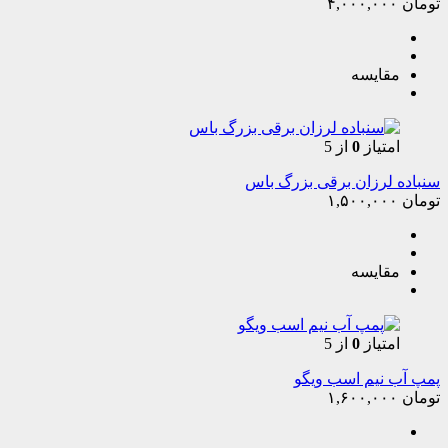
تومان
۴,۰۰۰,۰۰۰
مقایسه
امتیاز
0
از 5
سنباده لرزان برقی بزرگ باس
تومان
۱,۵۰۰,۰۰۰
مقایسه
امتیاز
0
از 5
پمپ آب نیم اسب ویگو‌
تومان
۱,۶۰۰,۰۰۰