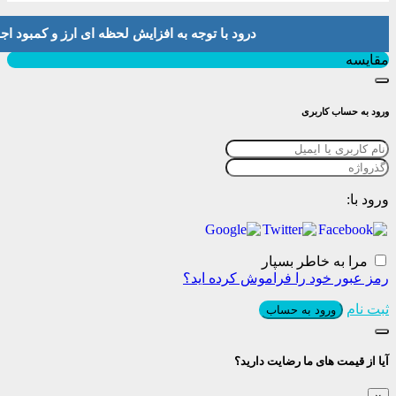
درود با توجه به افزایش لحظه ای ارز و کمبود اجناس لطفا موجودی و 
بستن
مقایسه
ورود به حساب کاربری
ورود با:
مرا به خاطر بسپار
رمز عبور خود را فراموش کرده اید؟
ثبت نام
ورود به حساب
آیا از قیمت های ما رضایت دارید؟