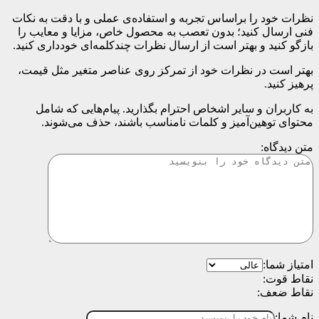
نظرات خود را براساس تجربه و استفاده‌ی عملی و با دقت به نکات
فنی ارسال کنید؛ بدون تعصب به محصول خاص، مزایا و معایب را
بازگو کنید و بهتر است از ارسال نظرات چندکلمه‌‌ای خودداری کنید.
بهتر است در نظرات خود از تمرکز روی عناصر متغیر مثل قیمت،
پرهیز کنید.
به کاربران و سایر اشخاص احترام بگذارید. پیام‌هایی که شامل
محتوای توهین‌آمیز و کلمات نامناسب باشند، حذف می‌شوند.
متن دیدگاه:
امتیاز شما:
نقاط قوت:
نقاط ضعف:
نام شما: