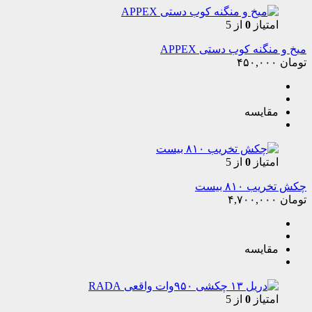
امتیاز
0
از 5
میخ و منگنه کوب دستی APPEX
تومان
۴۵۰,۰۰۰
مقایسه
امتیاز
0
از 5
چکش تخریب ۸۱۰ بیست
تومان
۴,۷۰۰,۰۰۰
مقایسه
امتیاز
0
از 5