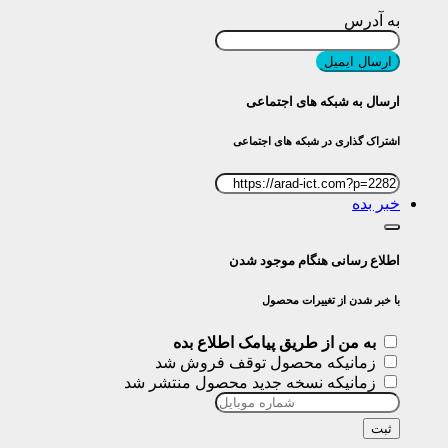
به آدرس
ارسال ایمیل
ارسال به شبکه های اجتماعی
اشتراک گذاری در شبکه های اجتماعی
خبر بده
اطلاع رسانی هنگام موجود شدن
با خبر شدن از تغییرات محصول
به من از طریق پیامک اطلاع بده
زمانیکه محصول توقف فروش شد
زمانیکه نسخه جدید محصول منتشر شد
ثبت