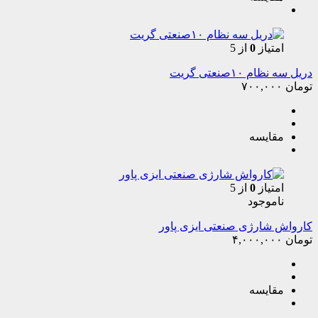
امتیاز
0
از 5
دریل سه نظام ۱۰صنعتی گریت
تومان
۷۰۰,۰۰۰
مقایسه
امتیاز
0
از 5
ناموجود
کارواش شارژی صنعتی ایزی پاور
تومان
۴,۰۰۰,۰۰۰
مقایسه