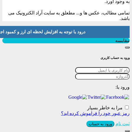
به وجود آورد.
تمامی مطالب، عکس ها و... مطعلق به سایت آراد الکترونیک می
باشد.
درود با توجه به افزایش لحظه ای ارز و کمبود اجناس لطفا موجودی و 
بستن
مقایسه
ورود به حساب کاربری
ورود با:
مرا به خاطر بسپار
رمز عبور خود را فراموش کرده اید؟
ثبت نام
ورود به حساب