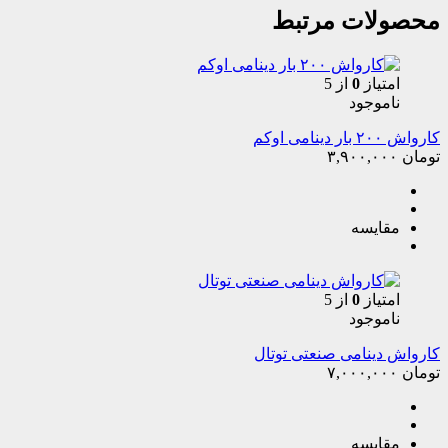
محصولات مرتبط
امتیاز
0
از 5
ناموجود
کارواش ۲۰۰ بار دینامی اوکم
تومان
۳,۹۰۰,۰۰۰
مقایسه
امتیاز
0
از 5
ناموجود
کارواش دینامی صنعتی توتال
تومان
۷,۰۰۰,۰۰۰
مقایسه