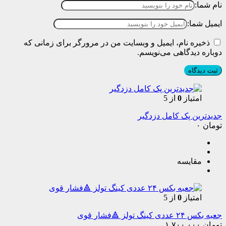
نام شما:
ایمیل شما:
ذخیره نام، ایمیل و وبسایت من در مرورگر برای زمانی که
دوباره دیدگاهی می‌نویسم.
امتیاز
0
از 5
جدیدترین پک کامل دزدگیر
تومان
۰
مقایسه
امتیاز
0
از 5
جعبه بکس ۲۴ عددی کینگ تولز 🔺فشار قوی
تومان
۱,۷۰۰,۰۰۰