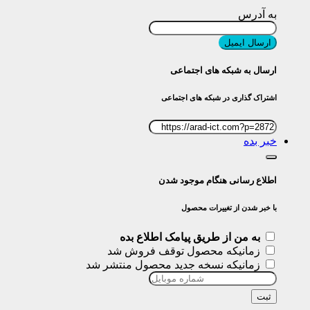
به آدرس
ارسال ایمیل
ارسال به شبکه های اجتماعی
اشتراک گذاری در شبکه های اجتماعی
خبر بده
اطلاع رسانی هنگام موجود شدن
با خبر شدن از تغییرات محصول
به من از طریق پیامک اطلاع بده
زمانیکه محصول توقف فروش شد
زمانیکه نسخه جدید محصول منتشر شد
ثبت