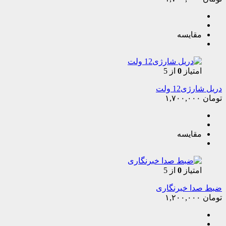
مقایسه
امتیاز
0
از 5
دریل شارژی12 ولت
تومان
۱,۷۰۰,۰۰۰
مقایسه
امتیاز
0
از 5
ضبط صدا خبرنگاری
تومان
۱,۲۰۰,۰۰۰