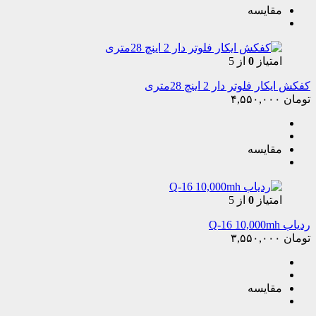
مقایسه
امتیاز
0
از 5
کفکش ایکار فلوتر دار 2 اینچ 28متری
تومان
۴,۵۵۰,۰۰۰
مقایسه
امتیاز
0
از 5
ردیاب Q-16 10,000mh
تومان
۳,۵۵۰,۰۰۰
مقایسه