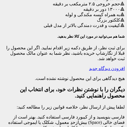
🔺حجم خروجی ۲.۵ مترمکعب بر دقیقه
🔺۱۳۰۰۰ دور بر دقیقه
🔺به همراه کیسه مکندگی و لوله
🔺کلکتور بزرگ
🔺کیفیت و قدرت دمندگی بالاتر از مدل قبلی
شما هم می‌توانید در مورد این کالا نظر بدهید.
برای ثبت نظر، از طریق دکمه زیر اقدام نمایید. اگر این محصول را
قبلا از نگارشاپ خریده باشید، نظر شما به عنوان مالک محصول
ثبت خواهد شد.
افزودن دیدگاه جدید
هیچ دیدگاهی برای این محصول نوشته نشده است.
دیگران را با نوشتن نظرات خود، برای انتخاب این
محصول راهنمایی کنید.
لطفا پیش از ارسال نظر، خلاصه قوانین زیر را مطالعه کنید:
فارسی بنویسید و از کیبورد فارسی استفاده کنید. بهتر است از
فضای خالی (Space) بیش‌از‌حدِ معمول، شکلک یا ایموجی استفاده