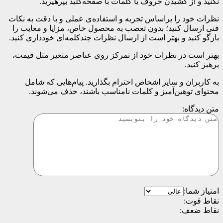
نکنید و از کشیدن حروف یا کلمات با صفحه‌کلید بپرهیزید.
نظرات خود را براساس تجربه و استفاده‌ی عملی و با دقت به نکات
فنی ارسال کنید؛ بدون تعصب به محصول خاص، مزایا و معایب را
بازگو کنید و بهتر است از ارسال نظرات چندکلمه‌‌ای خودداری کنید.
بهتر است در نظرات خود از تمرکز روی عناصر متغیر مثل قیمت،
پرهیز کنید.
به کاربران و سایر اشخاص احترام بگذارید. پیام‌هایی که شامل
محتوای توهین‌آمیز و کلمات نامناسب باشند، حذف می‌شوند.
متن دیدگاه:
امتیاز شما:
نقاط قوت:
نقاط ضعف: