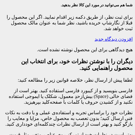
شما هم می‌توانید در مورد این کالا نظر بدهید.
برای ثبت نظر، از طریق دکمه زیر اقدام نمایید. اگر این محصول را
قبلا از نگارشاپ خریده باشید، نظر شما به عنوان مالک محصول
ثبت خواهد شد.
افزودن دیدگاه جدید
هیچ دیدگاهی برای این محصول نوشته نشده است.
دیگران را با نوشتن نظرات خود، برای انتخاب این
محصول راهنمایی کنید.
لطفا پیش از ارسال نظر، خلاصه قوانین زیر را مطالعه کنید:
فارسی بنویسید و از کیبورد فارسی استفاده کنید. بهتر است از
فضای خالی (Space) بیش‌از‌حدِ معمول، شکلک یا ایموجی استفاده
نکنید و از کشیدن حروف یا کلمات با صفحه‌کلید بپرهیزید.
نظرات خود را براساس تجربه و استفاده‌ی عملی و با دقت به نکات
فنی ارسال کنید؛ بدون تعصب به محصول خاص، مزایا و معایب را
بازگو کنید و بهتر است از ارسال نظرات چندکلمه‌‌ای خودداری کنید.
بهتر است در نظرات خود از تمرکز روی عناصر متغیر مثل قیمت،