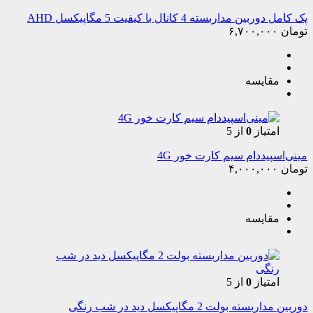
پک کامل دوربین مداربسته 4 کانال با کیفیت 5 مگاپیکسل AHD
تومان
۶,۷۰۰,۰۰۰
مقایسه
امتیاز
0
از 5
مینی‌اسپیددام سیم کارت خور 4G
تومان
۴,۰۰۰,۰۰۰
مقایسه
امتیاز
0
از 5
دوربین مداربسته بولت 2 مگاپیکسل دید در شب رنگی