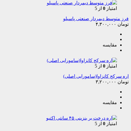
امتیاز
0
از 5
فرز متوسط دیمردار صنعتی پاسیلو
تومان
۴,۳۰۰,۰۰۰
مقایسه
امتیاز
0
از 5
اره سرکج کانزاوا(سامورایی اصلی)
تومان
۳,۲۰۰,۰۰۰
مقایسه
امتیاز
0
از 5