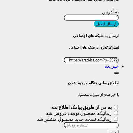
به آدرس
ارسال ایمیل
ارسال به شبکه های اجتماعی
اشتراک گذاری در شبکه های اجتماعی
خبر بده
اطلاع رسانی هنگام موجود شدن
با خبر شدن از تغییرات محصول
به من از طریق پیامک اطلاع بده
زمانیکه محصول توقف فروش شد
زمانیکه نسخه جدید محصول منتشر شد
ثبت