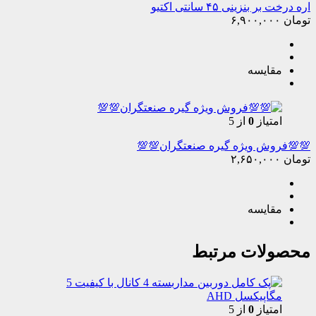
اره درخت بر بنزینی ۴۵ سانتی اکتیو
تومان
۶,۹۰۰,۰۰۰
مقایسه
امتیاز
0
از 5
💯💯فروش ویژه گیره صنعتگران💯💯
تومان
۲,۶۵۰,۰۰۰
مقایسه
محصولات مرتبط
امتیاز
0
از 5