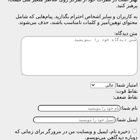
پرهیز کنید.
به کاربران و سایر اشخاص احترام بگذارید. پیام‌هایی که شامل
محتوای توهین‌آمیز و کلمات نامناسب باشند، حذف می‌شوند.
متن دیدگاه:
امتیاز شما:
نقاط قوت:
نقاط ضعف:
نام شما:
ایمیل شما:
ذخیره نام، ایمیل و وبسایت من در مرورگر برای زمانی که
دوباره دیدگاهی می‌نویسم.