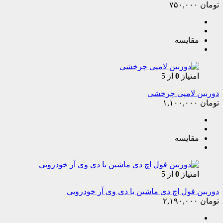
تومان
۷۵۰,۰۰۰
مقایسه
امتیاز
0
از 5
دوربین لامپی چرخشی
تومان
۱,۱۰۰,۰۰۰
مقایسه
امتیاز
0
از 5
دوربین فول اچ دی ماشین با دی وی آر خودرویی
تومان
۲,۱۹۰,۰۰۰