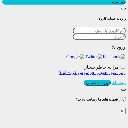
مقایسه
ورود به حساب کاربری
ورود با:
مرا به خاطر بسپار
رمز عبور خود را فراموش کرده اید؟
ثبت نام
ورود به حساب
آیا از قیمت های ما رضایت دارید؟
×