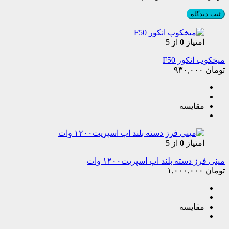
امتیاز
0
از 5
میخکوب انکور F50
تومان
۹۳۰,۰۰۰
مقایسه
امتیاز
0
از 5
مینی فرز دسته بلند اپ اسپریت۱۲۰۰ وات
تومان
۱,۰۰۰,۰۰۰
مقایسه