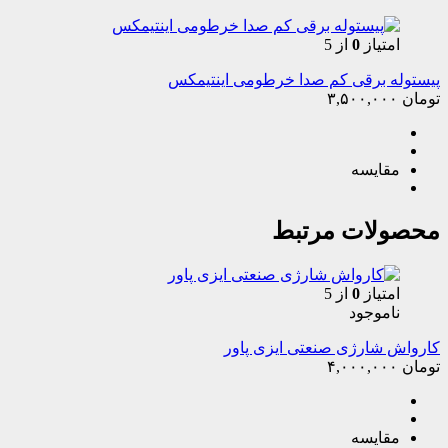
امتیاز
0
از 5
پیستوله برقی کم صدا خرطومی اینتیمکس
تومان
۳,۵۰۰,۰۰۰
مقایسه
محصولات مرتبط
امتیاز
0
از 5
ناموجود
کارواش شارژی صنعتی ایزی پاور
تومان
۴,۰۰۰,۰۰۰
مقایسه