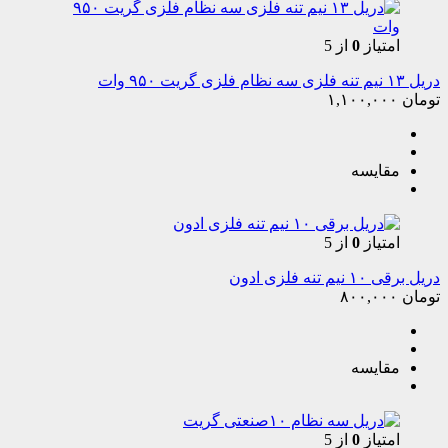
امتیاز
0
از 5
دریل ۱۳ نیم تنه فلزی سه نظام فلزی گریت ۹۵۰ وات
تومان
۱,۱۰۰,۰۰۰
مقایسه
امتیاز
0
از 5
دریل برقی ۱۰ نیم تنه فلزی ادون
تومان
۸۰۰,۰۰۰
مقایسه
امتیاز
0
از 5