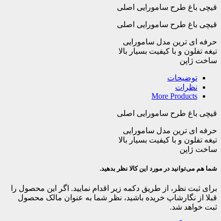
عدد
قیچی باغ طرح سامورایی اصلی
قیچی باغ طرح سامورایی اصلی
حرفه ای ترین مدل سامورایی
تیغه تفلون و با کیفیت بسیار بالا
ساخت ژاپن
توضیحات
نظرات
More Products
قیچی باغ طرح سامورایی اصلی
حرفه ای ترین مدل سامورایی
تیغه تفلون و با کیفیت بسیار بالا
ساخت ژاپن
شما هم می‌توانید در مورد این کالا نظر بدهید.
برای ثبت نظر، از طریق دکمه زیر اقدام نمایید. اگر این محصول را
قبلا از نگارشاپ خریده باشید، نظر شما به عنوان مالک محصول
ثبت خواهد شد.