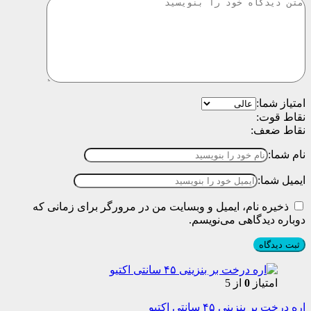
امتیاز شما:
نقاط قوت:
نقاط ضعف:
نام شما:
ایمیل شما:
ذخیره نام، ایمیل و وبسایت من در مرورگر برای زمانی که
دوباره دیدگاهی می‌نویسم.
امتیاز
0
از 5
اره درخت بر بنزینی ۴۵ سانتی اکتیو