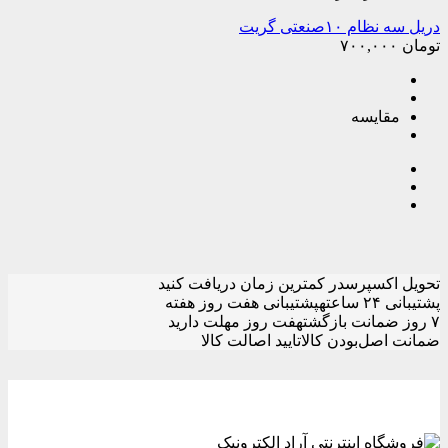
دریل سه نظام ۱۰صنعتی گریت
تومان
۷۰۰,۰۰۰
مقایسه
تحویل اکسپرس
در کمترین زمان دریافت کنید
پشتیبانی ۲۴ ساعته
پشتیبانی هفت روز هفته
۷ روز ضمانت بازگشت
هفت روز مهلت دارید
ضمانت اصل‌بودن کالا
تایید اصالت کالا