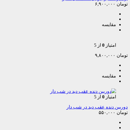
تومان
۶,۹۰۰,۰۰۰
مقایسه
امتیاز
0
از 5
تومان
۹,۸۰۰,۰۰۰
مقایسه
امتیاز
0
از 5
دوربین دنده عقب دید در شب دار
تومان
۵۵۰,۰۰۰