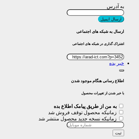
به آدرس
ارسال ایمیل
ارسال به شبکه های اجتماعی
اشتراک گذاری در شبکه های اجتماعی
خبر بده
اطلاع رسانی هنگام موجود شدن
با خبر شدن از تغییرات محصول
به من از طریق پیامک اطلاع بده
زمانیکه محصول توقف فروش شد
زمانیکه نسخه جدید محصول منتشر شد
ثبت