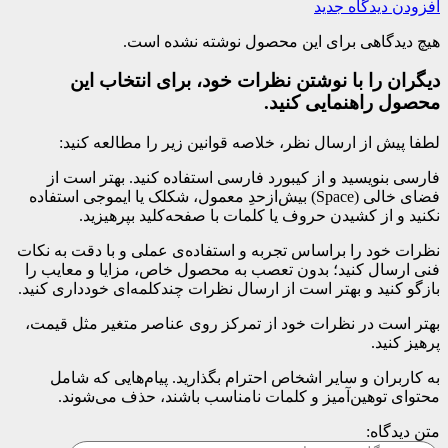
افزودن دیدگاه جدید
هیچ دیدگاهی برای این محصول نوشته نشده است.
دیگران را با نوشتن نظرات خود، برای انتخاب این
محصول راهنمایی کنید.
لطفا پیش از ارسال نظر، خلاصه قوانین زیر را مطالعه کنید:
فارسی بنویسید و از کیبورد فارسی استفاده کنید. بهتر است از
فضای خالی (Space) بیش‌از‌حدِ معمول، شکلک یا ایموجی استفاده
نکنید و از کشیدن حروف یا کلمات با صفحه‌کلید بپرهیزید.
نظرات خود را براساس تجربه و استفاده‌ی عملی و با دقت به نکات
فنی ارسال کنید؛ بدون تعصب به محصول خاص، مزایا و معایب را
بازگو کنید و بهتر است از ارسال نظرات چندکلمه‌‌ای خودداری کنید.
بهتر است در نظرات خود از تمرکز روی عناصر متغیر مثل قیمت،
پرهیز کنید.
به کاربران و سایر اشخاص احترام بگذارید. پیام‌هایی که شامل
محتوای توهین‌آمیز و کلمات نامناسب باشند، حذف می‌شوند.
متن دیدگاه: