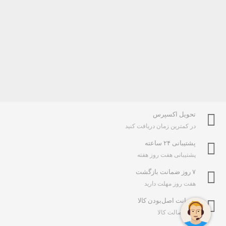
تحویل اکسپرس
در کمترین زمان دریافت کنید
پشتیبانی ۲۴ ساعته
پشتیبانی هفت روز هفته
۷ روز ضمانت بازگشت
هفت روز مهلت دارید
ضمانت اصل‌بودن کالا
تایید اصالت کالا