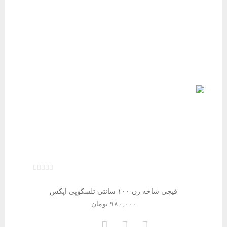
قیچی شاخه زن ۱۰۰ سانتی تلسکوپی اپکس
۹۸۰,۰۰۰
تومان