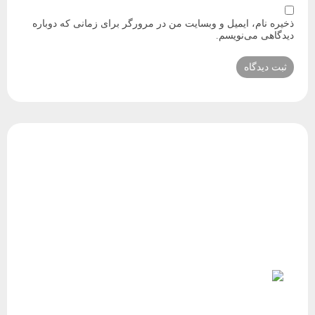
ذخیره نام، ایمیل و وبسایت من در مرورگر برای زمانی که دوباره
دیدگاهی می‌نویسم.