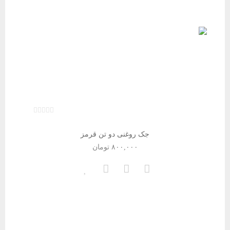
جک روغنی دو تن قرمز
۸۰۰,۰۰۰
تومان