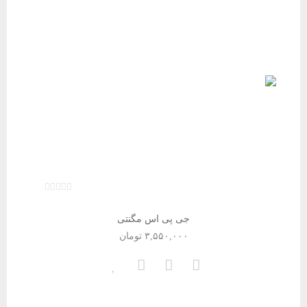
جی پی اس مگنتی
۳,۵۵۰,۰۰۰
تومان