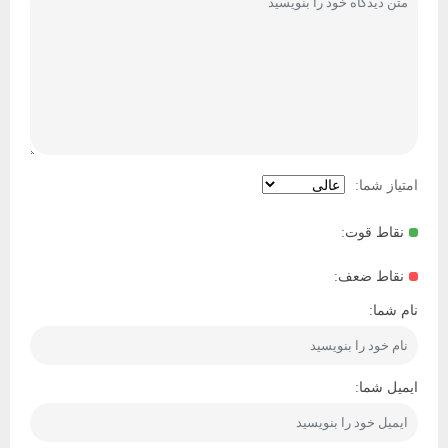
امتیاز شما:
نقاط قوت:
نقاط ضعف:
نام شما:
ایمیل شما: