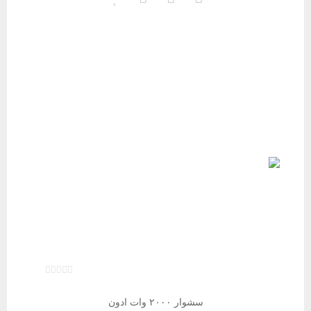
سشوار ۲۰۰۰ وات ادون