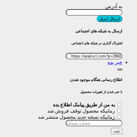
به آدرس
ارسال ایمیل
ارسال به شبکه های اجتماعی
اشتراک گذاری در شبکه های اجتماعی
خبر بده
اطلاع رسانی هنگام موجود شدن
با خبر شدن از تغییرات محصول
به من از طریق پیامک اطلاع بده
زمانیکه محصول توقف فروش شد
زمانیکه نسخه جدید محصول منتشر شد
ثبت