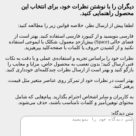
دیگران را با نوشتن نظرات خود، برای انتخاب این
محصول راهنمایی کنید.
لطفا پیش از ارسال نظر، خلاصه قوانین زیر را مطالعه کنید:
فارسی بنویسید و از کیبورد فارسی استفاده کنید. بهتر است از
فضای خالی (Space) بیش‌از‌حدِ معمول، شکلک یا ایموجی استفاده
نکنید و از کشیدن حروف یا کلمات با صفحه‌کلید بپرهیزید.
نظرات خود را براساس تجربه و استفاده‌ی عملی و با دقت به نکات
فنی ارسال کنید؛ بدون تعصب به محصول خاص، مزایا و معایب را
بازگو کنید و بهتر است از ارسال نظرات چندکلمه‌‌ای خودداری کنید.
بهتر است در نظرات خود از تمرکز روی عناصر متغیر مثل قیمت،
پرهیز کنید.
به کاربران و سایر اشخاص احترام بگذارید. پیام‌هایی که شامل
محتوای توهین‌آمیز و کلمات نامناسب باشند، حذف می‌شوند.
متن دیدگاه: