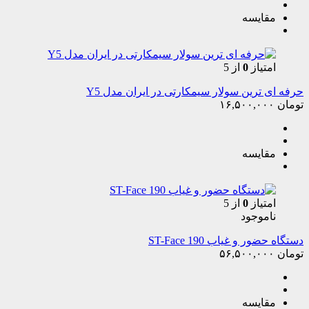
مقایسه
امتیاز
0
از 5
حرفه ای ترین سولار سیمکارتی در ایران مدل Y5
تومان
۱۶,۵۰۰,۰۰۰
مقایسه
امتیاز
0
از 5
ناموجود
دستگاه حضور و غیاب ST-Face 190
تومان
۵۶,۵۰۰,۰۰۰
مقایسه