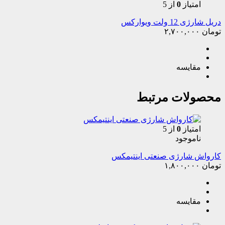
امتیاز
0
از 5
دریل شارژی 12 ولت ویوارکس
تومان
۲,۷۰۰,۰۰۰
مقایسه
محصولات مرتبط
امتیاز
0
از 5
ناموجود
کارواش شارژی صنعتی اینتیمکس
تومان
۱,۸۰۰,۰۰۰
مقایسه