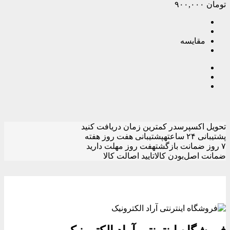
تومان
۹۰۰,۰۰۰
مقایسه
تحویل اکسپرس
در کمترین زمان دریافت کنید
پشتیبانی ۲۴ ساعته
پشتیبانی هفت روز هفته
۷ روز ضمانت بازگشت
هفت روز مهلت دارید
ضمانت اصل‌بودن کالا
تایید اصالت کالا