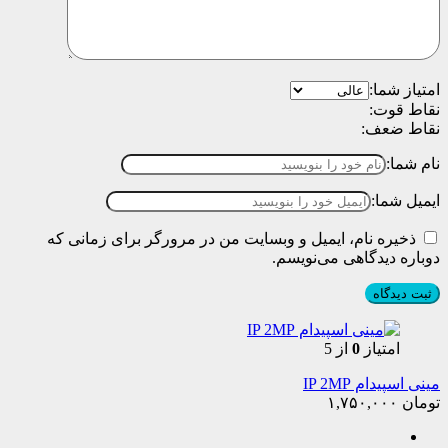
امتیاز شما:
نقاط قوت:
نقاط ضعف:
نام شما:
ایمیل شما:
ذخیره نام، ایمیل و وبسایت من در مرورگر برای زمانی که
دوباره دیدگاهی می‌نویسم.
امتیاز
0
از 5
مینی اسپیدام IP 2MP
تومان
۱,۷۵۰,۰۰۰