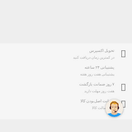
تحویل اکسپرس
در کمترین زمان دریافت کنید
پشتیبانی ۲۴ ساعته
پشتیبانی هفت روز هفته
۷ روز ضمانت بازگشت
هفت روز مهلت دارید
ضمانت اصل‌بودن کالا
تایید اصالت کالا