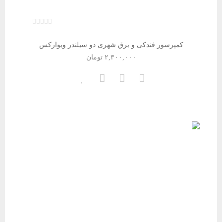
کمپرسور فندکی و برق شهری دو سیلندر ویوارکس
۲,۳۰۰,۰۰۰
تومان