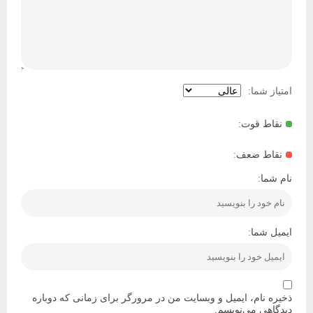
امتیاز شما:
نقاط قوت:
نقاط ضعف:
نام شما:
ایمیل شما:
ذخیره نام، ایمیل و وبسایت من در مرورگر برای زمانی که دوباره
دیدگاهی می‌نویسم.