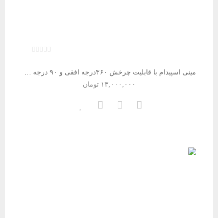
مینی اسپیدام با قابلیت چرخش ۳۶۰درجه افقی و ۹۰ درجه عمودی
۱۳,۰۰۰,۰۰۰
تومان