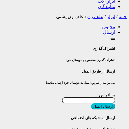
ابزار آلات
نمایندگان
خانه
/
ابزار
/
علف زن
/
علف زن پشتی
محبوب
ارسال
اشتراک گذاری
اشتراک گذاری محصول با دوستان خود
ارسال از طریق ایمیل
می توانید از طریق ایمیل به دوستان خود ارسال نمائید!
به آدرس
ارسال ایمیل
ارسال به شبکه های اجتماعی