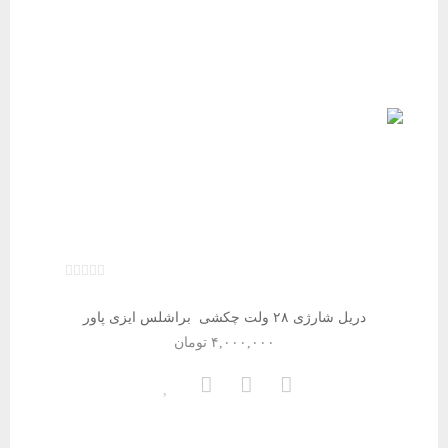
دریل شارژی ۲۸ ولت چکشی براشلس ایزی پاور
۴,۰۰۰,۰۰۰
تومان