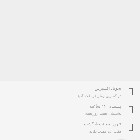
تحویل اکسپرس
در کمترین زمان دریافت کنید
پشتیبانی ۲۴ ساعته
پشتیبانی هفت روز هفته
۷ روز ضمانت بازگشت
هفت روز مهلت دارید