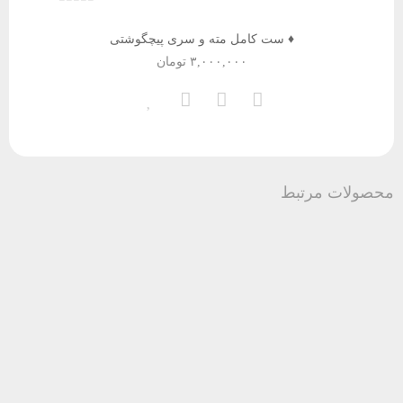
♦️ ست کامل مته و سری پیچگوشتی
۳,۰۰۰,۰۰۰
تومان
محصولات مرتبط