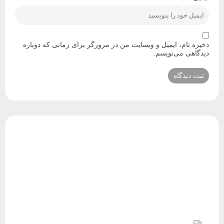
ذخیره نام، ایمیل و وبسایت من در مرورگر برای زمانی که دوباره
دیدگاهی می‌نویسم.