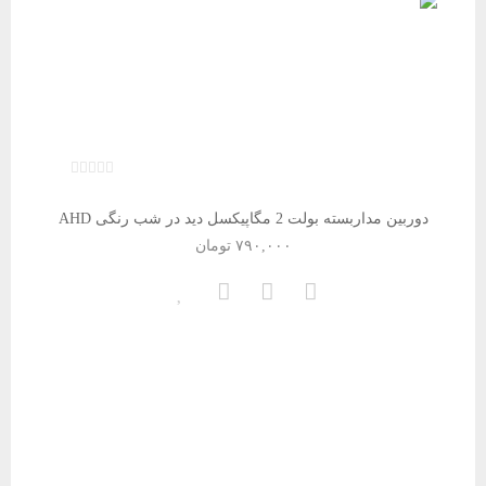
دوربین مداربسته بولت 2 مگاپیکسل دید در شب رنگی AHD
۷۹۰,۰۰۰
تومان