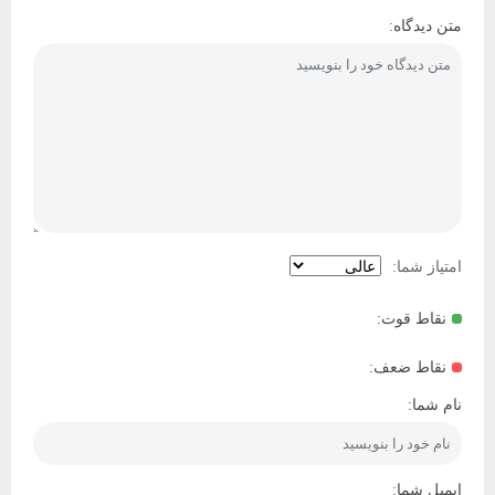
متن دیدگاه:
امتیاز شما:
نقاط قوت:
نقاط ضعف:
نام شما:
ایمیل شما: