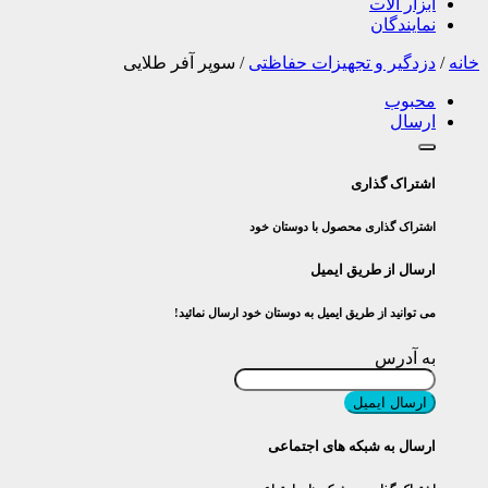
ابزار آلات
نمایندگان
خانه
/
دزدگیر و تجهیزات حفاظتی
/
سوپر آفر طلایی
محبوب
ارسال
اشتراک گذاری
اشتراک گذاری محصول با دوستان خود
ارسال از طریق ایمیل
می توانید از طریق ایمیل به دوستان خود ارسال نمائید!
به آدرس
ارسال ایمیل
ارسال به شبکه های اجتماعی