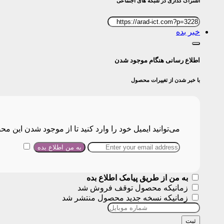
اشتراک گذاری در شبکه های اجتماعی
خبر بده
اطلاع رسانی هنگام موجود شدن
با خبر شدن از تغییرات محصول
می‌توانید ایمیل خود را وارد کنید تا از موجود شدن این 
به من از طریق پیامک اطلاع بده
زمانیکه محصول توقف فروش شد
زمانیکه نسخه جدید محصول منتشر شد
ثبت