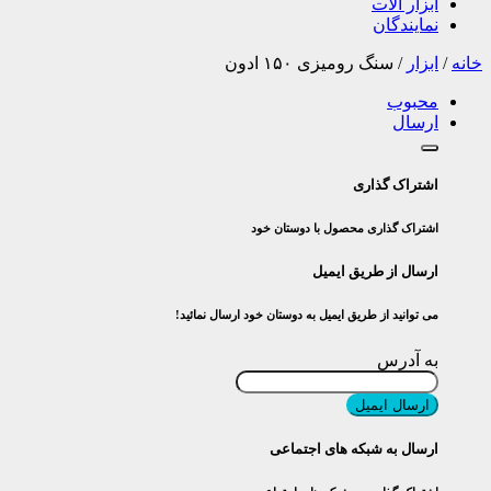
ابزار آلات
نمایندگان
خانه
/
ابزار
/
سنگ رومیزی ۱۵۰ ادون
محبوب
ارسال
اشتراک گذاری
اشتراک گذاری محصول با دوستان خود
ارسال از طریق ایمیل
می توانید از طریق ایمیل به دوستان خود ارسال نمائید!
به آدرس
ارسال ایمیل
ارسال به شبکه های اجتماعی