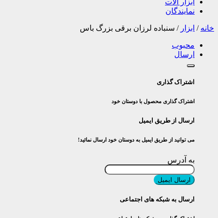
ابزار آلات
نمایندگان
خانه
/
ابزار
/
سنباده لرزان برقی بزرگ باس
محبوب
ارسال
اشتراک گذاری
اشتراک گذاری محصول با دوستان خود
ارسال از طریق ایمیل
می توانید از طریق ایمیل به دوستان خود ارسال نمائید!
به آدرس
ارسال ایمیل
ارسال به شبکه های اجتماعی