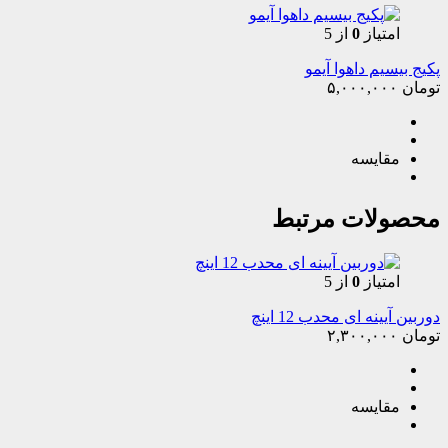
امتیاز
0
از 5
پکیج بیسیم داهوا آیمو
تومان
۵,۰۰۰,۰۰۰
مقایسه
محصولات مرتبط
امتیاز
0
از 5
دوربین آیینه ای محدب 12 اینچ
تومان
۲,۳۰۰,۰۰۰
مقایسه