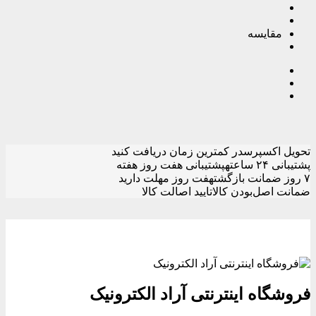
مقایسه
تحویل اکسپرس
در کمترین زمان دریافت کنید
پشتیبانی ۲۴ ساعته
پشتیبانی هفت روز هفته
۷ روز ضمانت بازگشت
هفت روز مهلت دارید
ضمانت اصل‌بودن کالا
تایید اصالت کالا
فروشگاه اینترنتی آراد الکترونیک