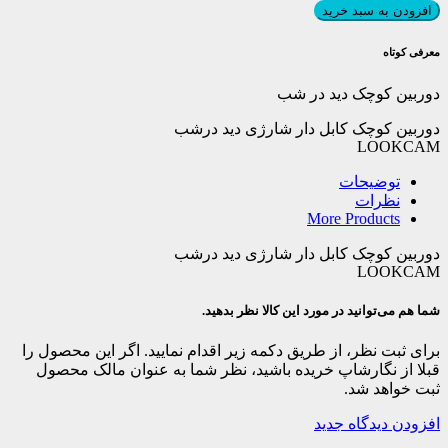
کوچک
افزودن به سبد خرید
دید
در
معرفی کوتاه
شب
عدد
دوربین کوچک دید در شب
دوربین کوچک کابل دار شارژی دید درشب
LOOKCAM
توضیحات
نظرات
More Products
دوربین کوچک کابل دار شارژی دید درشب
LOOKCAM
شما هم می‌توانید در مورد این کالا نظر بدهید.
برای ثبت نظر، از طریق دکمه زیر اقدام نمایید. اگر این محصول را
قبلا از نگارشاپ خریده باشید، نظر شما به عنوان مالک محصول
ثبت خواهد شد.
افزودن دیدگاه جدید