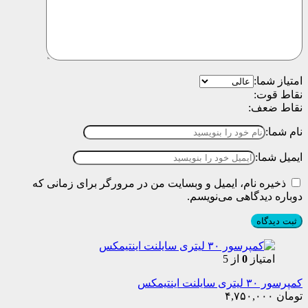
امتیاز شما:
نقاط قوت:
نقاط ضعف:
نام شما:
ایمیل شما:
ذخیره نام، ایمیل و وبسایت من در مرورگر برای زمانی که
دوباره دیدگاهی می‌نویسم.
امتیاز
0
از 5
کمپرسور ۳۰ لیتری سایلنت اینتیمکس
تومان
۴,۷۵۰,۰۰۰