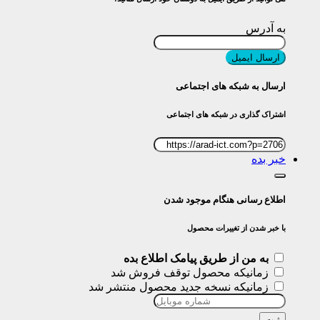
به آدرس
ارسال ایمیل
ارسال به شبکه های اجتماعی
اشتراک گذاری در شبکه های اجتماعی
خبر بده
اطلاع رسانی هنگام موجود شدن
با خبر شدن از تغییرات محصول
به من از طریق پیامک اطلاع بده
زمانیکه محصول توقف فروش شد
زمانیکه نسخه جدید محصول منتشر شد
ثبت