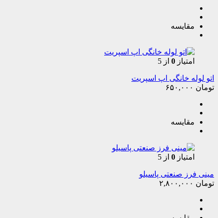
مقایسه
امتیاز
0
از 5
اتو لوله خانگی اپ اسپریت
تومان
۶۵۰,۰۰۰
مقایسه
امتیاز
0
از 5
مینی فرز صنعتی پاسیلو
تومان
۲,۸۰۰,۰۰۰
مقایسه