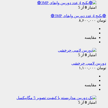
امتیاز
0
از 5
🔴پکیج 4 عدد دوربین وایفای 3MP🔴
تومان
۸,۶۰۰,۰۰۰
مقایسه
امتیاز
0
از 5
دوربین لامپی چرخشی
تومان
۱,۱۰۰,۰۰۰
مقایسه
امتیاز
0
از 5