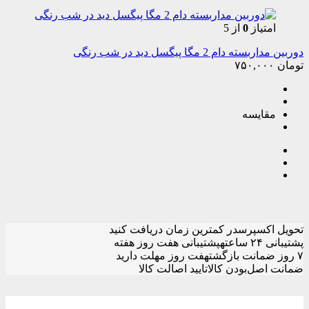
امتیاز
0
از 5
دوربین مداربسته دام 2 مگا پیگسل دید در شب رنگی
تومان
۷۵۰,۰۰۰
مقایسه
تحویل اکسپرس
در کمترین زمان دریافت کنید
پشتیبانی ۲۴ ساعته
پشتیبانی هفت روز هفته
۷ روز ضمانت بازگشت
هفت روز مهلت دارید
ضمانت اصل‌بودن کالا
تایید اصالت کالا