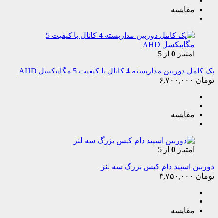
مقایسه
امتیاز
0
از 5
پک کامل دوربین مداربسته 4 کانال با کیفیت 5 مگاپیکسل AHD
تومان
۶,۷۰۰,۰۰۰
مقایسه
امتیاز
0
از 5
دوربین اسپید دام کیس بزرگ سه لنز
تومان
۳,۷۵۰,۰۰۰
مقایسه