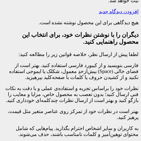
ثبت خواهد شد.
افزودن دیدگاه جدید
هیچ دیدگاهی برای این محصول نوشته نشده است.
دیگران را با نوشتن نظرات خود، برای انتخاب این
محصول راهنمایی کنید.
لطفا پیش از ارسال نظر، خلاصه قوانین زیر را مطالعه کنید:
فارسی بنویسید و از کیبورد فارسی استفاده کنید. بهتر است از
فضای خالی (Space) بیش‌از‌حدِ معمول، شکلک یا ایموجی استفاده
نکنید و از کشیدن حروف یا کلمات با صفحه‌کلید بپرهیزید.
نظرات خود را براساس تجربه و استفاده‌ی عملی و با دقت به نکات
فنی ارسال کنید؛ بدون تعصب به محصول خاص، مزایا و معایب را
بازگو کنید و بهتر است از ارسال نظرات چندکلمه‌‌ای خودداری کنید.
بهتر است در نظرات خود از تمرکز روی عناصر متغیر مثل قیمت،
پرهیز کنید.
به کاربران و سایر اشخاص احترام بگذارید. پیام‌هایی که شامل
محتوای توهین‌آمیز و کلمات نامناسب باشند، حذف می‌شوند.