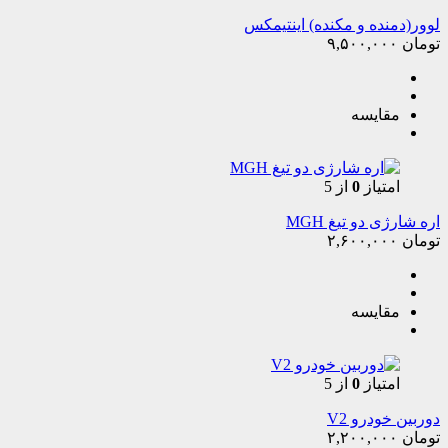
لوور(دمنده و مکنده) اینتیمکس
تومان
۹,۵۰۰,۰۰۰
مقایسه
امتیاز
0
از 5
اره شارژی دو تیغ MGH
تومان
۲,۶۰۰,۰۰۰
مقایسه
امتیاز
0
از 5
دوربین خودرو V2
تومان
۲,۲۰۰,۰۰۰