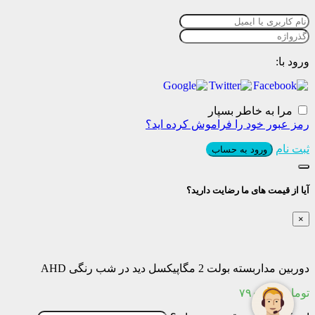
ورود با:
مرا به خاطر بسپار
رمز عبور خود را فراموش کرده اید؟
ثبت نام
ورود به حساب
آیا از قیمت های ما رضایت دارید؟
×
دوربین مداربسته بولت 2 مگاپیکسل دید در شب رنگی AHD
تومان
۷۹۰,۰۰۰