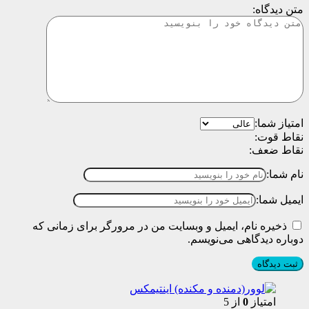
متن دیدگاه:
امتیاز شما:
نقاط قوت:
نقاط ضعف:
نام شما:
ایمیل شما:
ذخیره نام، ایمیل و وبسایت من در مرورگر برای زمانی که
دوباره دیدگاهی می‌نویسم.
امتیاز
0
از 5