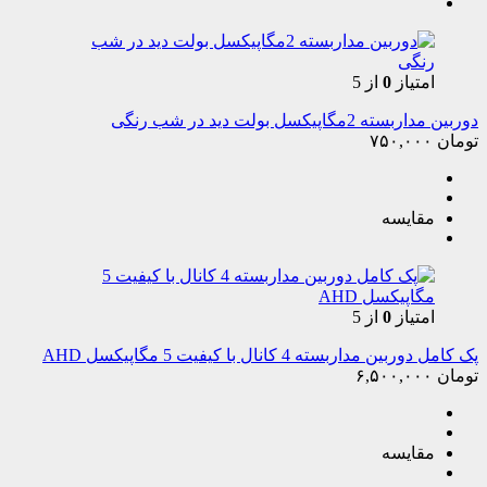
امتیاز
0
از 5
دوربین مداربسته 2مگاپیکسل بولت دید در شب رنگی
تومان
۷۵۰,۰۰۰
مقایسه
امتیاز
0
از 5
پک کامل دوربین مداربسته 4 کانال با کیفیت 5 مگاپیکسل AHD
تومان
۶,۵۰۰,۰۰۰
مقایسه