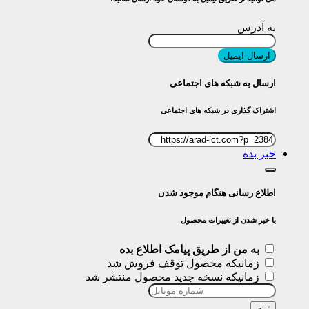
به آدرس
ارسال ایمیل
ارسال به شبکه های اجتماعی
اشتراک گذاری در شبکه های اجتماعی
خبر بده
اطلاع رسانی هنگام موجود شدن
با خبر شدن از تغییرات محصول
به من از طریق پیامک اطلاع بده
زمانیکه محصول توقف فروش شد
زمانیکه نسخه جدید محصول منتشر شد
ثبت