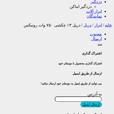
دزدگیر
دزدگیر اماکن
ابزار آلات
نمایندگان
خانه
/
ابزار
/
دریل
/
دریل ۱۳ چکشی ۷۵۰ وات رونیکس
محبوب
ارسال
اشتراک گذاری
اشتراک گذاری محصول با دوستان خود
ارسال از طریق ایمیل
می توانید از طریق ایمیل به دوستان خود ارسال نمائید!
به آدرس
ارسال ایمیل