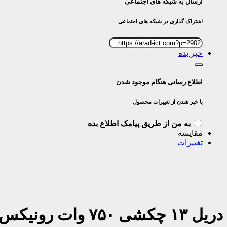
ارسال به شبکه های اجتماعی
اشتراک گذاری در شبکه های اجتماعی
خبر بده
اطلاع رسانی هنگام موجود شدن
با خبر شدن از تغییرات محصول
به من از طریق پیامک اطلاع بده
مقایسه
تغییرات
›
‹
دریل ۱۳ چکشی ۷۵۰ وات رونیکس