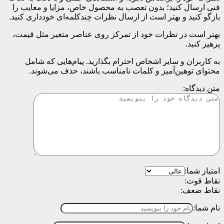
فنی ارسال کنید؛ بدون تعصب به محصول خاص، مزایا و معایب را
بازگو کنید و بهتر است از ارسال نظرات چندکلمه‌‌ای خودداری کنید.
بهتر است در نظرات خود از تمرکز روی عناصر متغیر مثل قیمت،
پرهیز کنید.
به کاربران و سایر اشخاص احترام بگذارید. پیام‌هایی که شامل
محتوای توهین‌آمیز و کلمات نامناسب باشند، حذف می‌شوند.
متن دیدگاه:
امتیاز شما:
نقاط قوت:
نقاط ضعف:
نام شما: