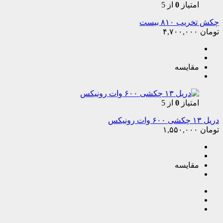
امتیاز
0
از 5
چکش تخریب ۸۱۰ بیست
تومان
۴,۷۰۰,۰۰۰
مقایسه
امتیاز
0
از 5
دریل ۱۳ چکشی ۶۰۰ وات رونیکس
تومان
۱,۵۵۰,۰۰۰
مقایسه