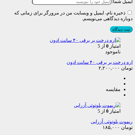
ایمیل شما:
ذخیره نام، ایمیل و وبسایت من در مرورگر برای زمانی که
دوباره دیدگاهی می‌نویسم.
امتیاز
0
از 5
ناموجود
اره درخت بر برقی ۴۰ سانت ادون
تومان
۲,۲۰۰,۰۰۰
مقایسه
امتیاز
0
از 5
ریموت بلوتوثی آزرایی
تومان
۱۸۵,۰۰۰