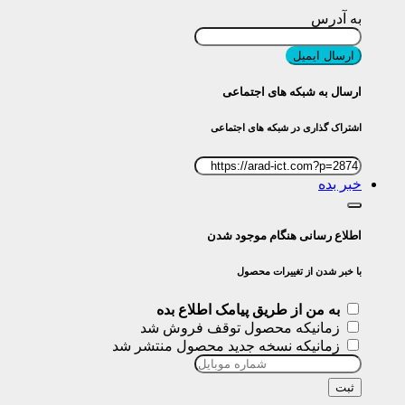
به آدرس
ارسال ایمیل
ارسال به شبکه های اجتماعی
اشتراک گذاری در شبکه های اجتماعی
خبر بده
اطلاع رسانی هنگام موجود شدن
با خبر شدن از تغییرات محصول
به من از طریق پیامک اطلاع بده
زمانیکه محصول توقف فروش شد
زمانیکه نسخه جدید محصول منتشر شد
ثبت