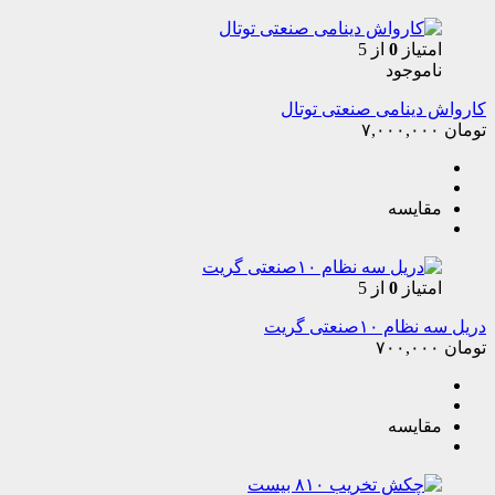
امتیاز
0
از 5
ناموجود
کارواش دینامی صنعتی توتال
تومان
۷,۰۰۰,۰۰۰
مقایسه
امتیاز
0
از 5
دریل سه نظام ۱۰صنعتی گریت
تومان
۷۰۰,۰۰۰
مقایسه