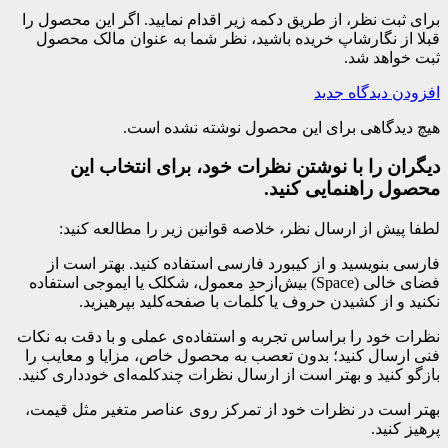
برای ثبت نظر، از طریق دکمه زیر اقدام نمایید. اگر این محصول را
قبلا از نگارشاپ خریده باشید، نظر شما به عنوان مالک محصول
ثبت خواهد شد.
افزودن دیدگاه جدید
هیچ دیدگاهی برای این محصول نوشته نشده است.
دیگران را با نوشتن نظرات خود، برای انتخاب این
محصول راهنمایی کنید.
لطفا پیش از ارسال نظر، خلاصه قوانین زیر را مطالعه کنید:
فارسی بنویسید و از کیبورد فارسی استفاده کنید. بهتر است از
فضای خالی (Space) بیش‌از‌حدِ معمول، شکلک یا ایموجی استفاده
نکنید و از کشیدن حروف یا کلمات با صفحه‌کلید بپرهیزید.
نظرات خود را براساس تجربه و استفاده‌ی عملی و با دقت به نکات
فنی ارسال کنید؛ بدون تعصب به محصول خاص، مزایا و معایب را
بازگو کنید و بهتر است از ارسال نظرات چندکلمه‌‌ای خودداری کنید.
بهتر است در نظرات خود از تمرکز روی عناصر متغیر مثل قیمت،
پرهیز کنید.