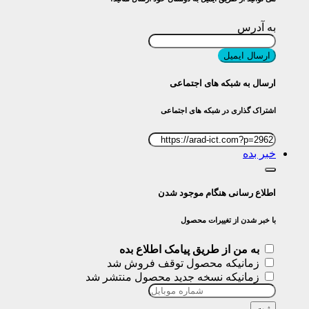
به آدرس
ارسال ایمیل
ارسال به شبکه های اجتماعی
اشتراک گذاری در شبکه های اجتماعی
خبر بده
اطلاع رسانی هنگام موجود شدن
با خبر شدن از تغییرات محصول
به من از طریق پیامک اطلاع بده
زمانیکه محصول توقف فروش شد
زمانیکه نسخه جدید محصول منتشر شد
ثبت