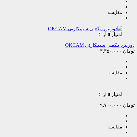
مقایسه
امتیاز
0
از 5
دوربین مکعبی سیمکارتی OKCAM
تومان
۳,۳۵۰,۰۰۰
مقایسه
امتیاز
0
از 5
تومان
۹,۷۰۰,۰۰۰
مقایسه