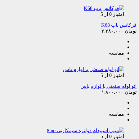
امتیاز
0
از 5
فرکانس یاب K68
تومان
۳,۳۸۰,۰۰۰
مقایسه
امتیاز
0
از 5
اتو لوله صنعتی با لوازم باس
تومان
۱,۸۰۰,۰۰۰
مقایسه
امتیاز
0
از 5