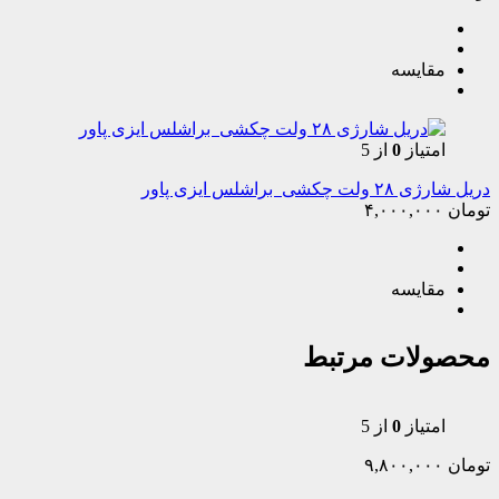
مقایسه
امتیاز
0
از 5
دریل شارژی ۲۸ ولت چکشی براشلس ایزی پاور
تومان
۴,۰۰۰,۰۰۰
مقایسه
محصولات مرتبط
امتیاز
0
از 5
تومان
۹,۸۰۰,۰۰۰