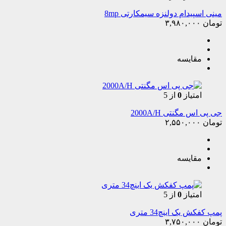
مینی اسپیدام دولنزه سیمکارتی 8mp
تومان
۳,۹۸۰,۰۰۰
مقایسه
امتیاز
0
از 5
جی پی اس مگنتی 2000A/H
تومان
۲,۵۵۰,۰۰۰
مقایسه
امتیاز
0
از 5
پمپ کفکش یک اینچ34 متری
تومان
۳,۷۵۰,۰۰۰