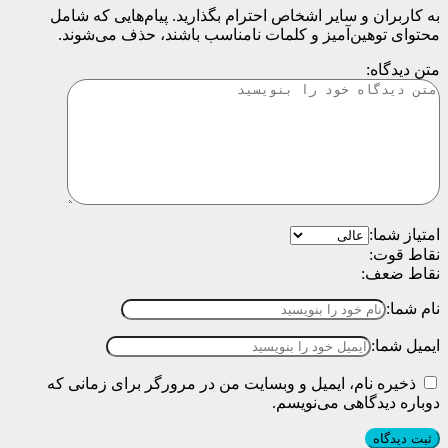
به کاربران و سایر اشخاص احترام بگذارید. پیام‌هایی که شامل
محتوای توهین‌آمیز و کلمات نامناسب باشند، حذف می‌شوند.
متن دیدگاه:
امتیاز شما:
نقاط قوت:
نقاط ضعف:
نام شما:
ایمیل شما:
ذخیره نام، ایمیل و وبسایت من در مرورگر برای زمانی که
دوباره دیدگاهی می‌نویسم.