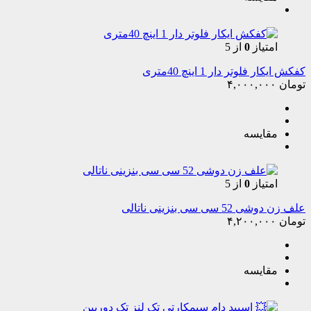
امتیاز
0
از 5
کفکش ایکار فلوتر دار 1 اینچ 40متری
تومان
۴,۰۰۰,۰۰۰
مقایسه
امتیاز
0
از 5
علف زن دوشی 52 سی سی بنزینی ناتالی
تومان
۴,۲۰۰,۰۰۰
مقایسه