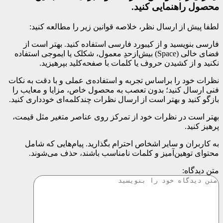
محصول راهنمایی کنید.
لطفا پیش از ارسال نظر، خلاصه قوانین زیر را مطالعه کنید:
فارسی بنویسید و از کیبورد فارسی استفاده کنید. بهتر است از
فضای خالی (Space) بیش‌از‌حدِ معمول، شکلک یا ایموجی استفاده
نکنید و از کشیدن حروف یا کلمات با صفحه‌کلید بپرهیزید.
نظرات خود را براساس تجربه و استفاده‌ی عملی و با دقت به نکات
فنی ارسال کنید؛ بدون تعصب به محصول خاص، مزایا و معایب را
بازگو کنید و بهتر است از ارسال نظرات چندکلمه‌‌ای خودداری کنید.
بهتر است در نظرات خود از تمرکز روی عناصر متغیر مثل قیمت،
پرهیز کنید.
به کاربران و سایر اشخاص احترام بگذارید. پیام‌هایی که شامل
محتوای توهین‌آمیز و کلمات نامناسب باشند، حذف می‌شوند.
متن دیدگاه: