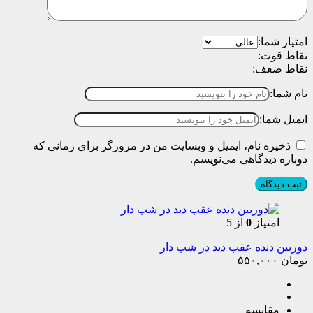
امتیاز شما:
نقاط قوت:
نقاط ضعف:
نام شما:
ایمیل شما:
ذخیره نام، ایمیل و وبسایت من در مرورگر برای زمانی که
دوباره دیدگاهی می‌نویسم.
امتیاز
0
از 5
دوربین دنده عقب دید در شب دار
تومان
۵۵۰,۰۰۰
مقایسه