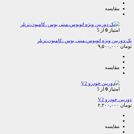
مقایسه
امتیاز
0
از 5
پک دوربین ویژه اتوبوس،مینی بوس ،کامیون،تریلر
تومان
۹,۵۰۰,۰۰۰
مقایسه
امتیاز
0
از 5
دوربین خودرو V2
تومان
۲,۲۰۰,۰۰۰
مقایسه