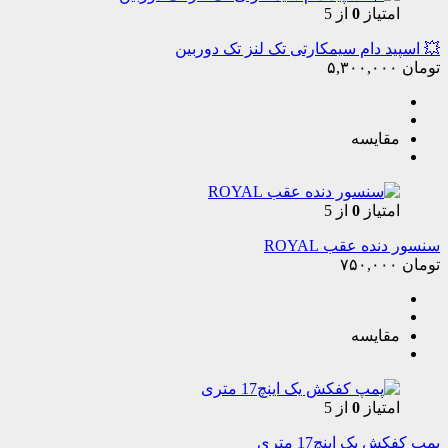
امتیاز
0
از 5
💥 اسپید دام سیمکارتی تک لنز تک دوربین
تومان
۵,۳۰۰,۰۰۰
مقایسه
امتیاز
0
از 5
سنسور دنده عقب ROYAL
تومان
۷۵۰,۰۰۰
مقایسه
امتیاز
0
از 5
پمپ کفکش یک اینچ17 متری