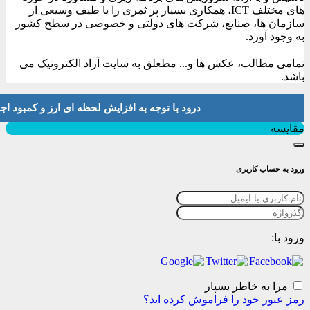
های مختلف ICT، همکاری بسیار پر ثمری را با طیف وسیعی از
سازمان ها، صنایع، شرکت های دولتی و خصوصی در سطح کشور
به وجود آورد.
تمامی مطالب، عکس ها و... مطعلق به سایت آراد الکترونیک می
باشد.
درود با توجه به افزایش لحظه ای ارز و کمبود اجناس لطفا موجودی و 
بستن
مقایسه
ورود به حساب کاربری
ورود با:
مرا به خاطر بسپار
رمز عبور خود را فراموش کرده اید؟