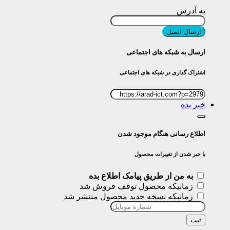
به آدرس
ارسال ایمیل
ارسال به شبکه های اجتماعی
اشتراک گذاری در شبکه های اجتماعی
خبر بده
اطلاع رسانی هنگام موجود شدن
با خبر شدن از تغییرات محصول
به من از طریق پیامک اطلاع بده
زمانیکه محصول توقف فروش شد
زمانیکه نسخه جدید محصول منتشر شد
ثبت