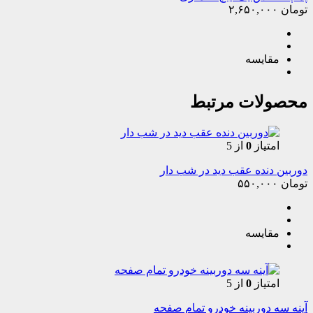
تومان
۲,۶۵۰,۰۰۰
مقایسه
محصولات مرتبط
امتیاز
0
از 5
دوربین دنده عقب دید در شب دار
تومان
۵۵۰,۰۰۰
مقایسه
امتیاز
0
از 5
آینه سه دوربینه خودرو تمام صفحه