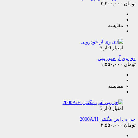
تومان
۳,۴۰۰,۰۰۰
مقایسه
امتیاز
0
از 5
دی وی آر خودرویی
تومان
۱,۵۵۰,۰۰۰
مقایسه
امتیاز
0
از 5
جی پی اس مگنتی 2000A/H
تومان
۲,۵۵۰,۰۰۰