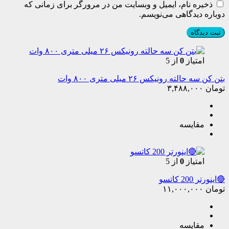
ذخیره نام، ایمیل و وبسایت من در مرورگر برای زمانی که
دوباره دیدگاهی می‌نویسم.
امتیاز
0
از 5
بتن کن سه حالته رونیکس ۲۶ میلی متری ۸۰۰ وات
تومان
۳,۴۸۸,۰۰۰
مقایسه
امتیاز
0
از 5
🔴اینورتر 200 کاتسو
تومان
۱۱,۰۰۰,۰۰۰
مقایسه