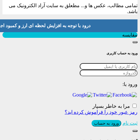
تمامی مطالب، عکس ها و... مطعلق به سایت آراد الکترونیک می
باشد.
درود با توجه به افزایش لحظه ای ارز و کمبود اجناس لطفا موجودی و 
بستن
مقایسه
ورود به حساب کاربری
ورود با:
مرا به خاطر بسپار
رمز عبور خود را فراموش کرده اید؟
ثبت نام
ورود به حساب