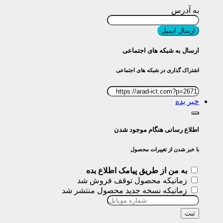
به آدرس
ارسال ایمیل
ارسال به شبکه های اجتماعی
اشتراک گذاری در شبکه های اجتماعی
خبر بده
اطلاع رسانی هنگام موجود شدن
با خبر شدن از تغییرات محصول
به من از طریق پیامک اطلاع بده
زمانیکه محصول توقف فروش شد
زمانیکه نسخه جدید محصول منتشر شد
ثبت