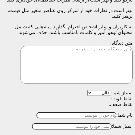
بهتر است در نظرات خود از تمرکز روی عناصر متغیر مثل قیمت،
پرهیز کنید.
به کاربران و سایر اشخاص احترام بگذارید. پیام‌هایی که شامل
محتوای توهین‌آمیز و کلمات نامناسب باشند، حذف می‌شوند.
متن دیدگاه:
امتیاز شما:
نقاط قوت:
نقاط ضعف:
نام شما:
ایمیل شما: