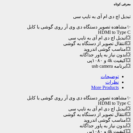
ام
معرفی کوتاه
آی
به
تبدیل اچ دی ام آی به تایپ سی
تایپ
سی
✨مشاهده تصویر دستگاه دی وی آر روی گوشی با کابل
عدد
HDMI to Type C
💥تبدیل اچ دی ام آی به تایپ سی
💥انتقال تصویر از دستگاه به گوشی
💥مناسب گوشی اندروید
💥بدون نیاز به پاور جداگانه
💥کیفیت 4k و ۱۰۸۰پی
💥برنامه usb camera
توضیحات
نظرات
More Products
✨مشاهده تصویر دستگاه دی وی آر روی گوشی با کابل
HDMI to Type C
💥تبدیل اچ دی ام آی به تایپ سی
💥انتقال تصویر از دستگاه به گوشی
💥مناسب گوشی اندروید
💥بدون نیاز به پاور جداگانه
💥کیفیت 4k و ۱۰۸۰پی