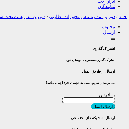
ابزار آلات
نمایندگان
خانه
/
دوربین مداربسته و تجهیزات نظارتی
/
دوربین مداربسته تحت ش
محبوب
ارسال
اشتراک گذاری
اشتراک گذاری محصول با دوستان خود
ارسال از طریق ایمیل
می توانید از طریق ایمیل به دوستان خود ارسال نمائید!
به آدرس
ارسال ایمیل
ارسال به شبکه های اجتماعی