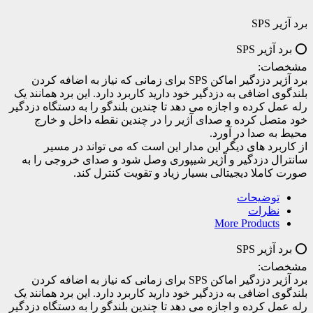
برد آژیر SPS
⭕️ برد آژیر SPS
مشخصات:
برد آژیر دزدگیر اماکن SPS برای زمانی که نیاز به اضافه کردن
بلندگوی اضافی به دزدگیر خود دارید کاربرد دارد. این برد همانند یک
رله عمل کرده و اجازه می دهد تا چندین بلندگو را به دستگاه دزدگیر
خود متصل کرده و صدای آژیر را در چندین نقطه داخل و خارج
محیط به صدا در آورد.
از کاربرد های دیگر این مدار این است که می تواند در مسیر
سانترال دزدگیر و آژیر شیپوری وصل شود و صدای خروجی را به
صورت کاملا دیجیتالی بسیار زیاد و تقویت کنترل کند.
توضیحات
نظرات
More Products
⭕️ برد آژیر SPS
مشخصات:
برد آژیر دزدگیر اماکن SPS برای زمانی که نیاز به اضافه کردن
بلندگوی اضافی به دزدگیر خود دارید کاربرد دارد. این برد همانند یک
رله عمل کرده و اجازه می دهد تا چندین بلندگو را به دستگاه دزدگیر