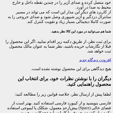
خود متصل کرده و صدای آژیر را در چندین نقطه داخل و خارج
محیط به صدا در آورد.
از کاربرد های دیگر این مدار این است که می تواند در مسیر
سانترال دزدگیر و آژیر شیپوری وصل شود و صدای خروجی را به
صورت کاملا دیجیتالی بسیار زیاد و تقویت کنترل کند.
شما هم می‌توانید در مورد این کالا نظر بدهید.
برای ثبت نظر، از طریق دکمه زیر اقدام نمایید. اگر این محصول را
قبلا از نگارشاپ خریده باشید، نظر شما به عنوان مالک محصول
ثبت خواهد شد.
افزودن دیدگاه جدید
هیچ دیدگاهی برای این محصول نوشته نشده است.
دیگران را با نوشتن نظرات خود، برای انتخاب این
محصول راهنمایی کنید.
لطفا پیش از ارسال نظر، خلاصه قوانین زیر را مطالعه کنید:
فارسی بنویسید و از کیبورد فارسی استفاده کنید. بهتر است از
فضای خالی (Space) بیش‌از‌حدِ معمول، شکلک یا ایموجی استفاده
نکنید و از کشیدن حروف یا کلمات با صفحه‌کلید بپرهیزید.