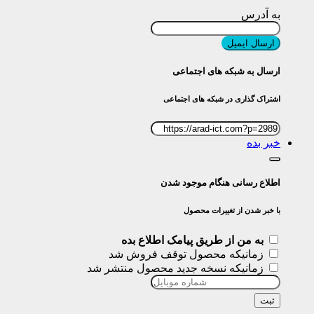
به آدرس
ارسال ایمیل
ارسال به شبکه های اجتماعی
اشتراک گذاری در شبکه های اجتماعی
خبر بده
اطلاع رسانی هنگام موجود شدن
با خبر شدن از تغییرات محصول
به من از طریق پیامک اطلاع بده
زمانیکه محصول توقف فروش شد
زمانیکه نسخه جدید محصول منتشر شد
ثبت