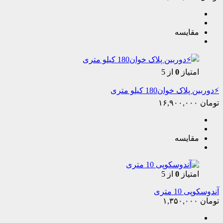
مقایسه
امتیاز
0
از 5
⚡️دوربین پلاک خوان180 کیلو متری
تومان
۱۶,۹۰۰,۰۰۰
مقایسه
امتیاز
0
از 5
آندوسکوپی 10 متری
تومان
۱,۳۵۰,۰۰۰