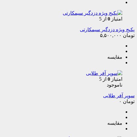
امتیاز
0
از 5
پکیج ویژه دزدگیر سیمکارتی
تومان
۵,۵۰۰,۰۰۰
مقایسه
امتیاز
0
از 5
ناموجود
سوپر آفر طلایی
تومان
۰
مقایسه