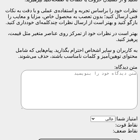
نظرات خود را براساس تجربه و استفاده‌ی عملی و با دقت به نکات
فنی ارسال کنید؛ بدون تعصب به محصول خاص، مزایا و معایب را
بازگو کنید و بهتر است از ارسال نظرات چندکلمه‌‌ای خودداری کنید.
بهتر است در نظرات خود از تمرکز روی عناصر متغیر مثل قیمت،
پرهیز کنید.
به کاربران و سایر اشخاص احترام بگذارید. پیام‌هایی که شامل
محتوای توهین‌آمیز و کلمات نامناسب باشند، حذف می‌شوند.
متن دیدگاه:
امتیاز شما:
نقاط قوت:
نقاط ضعف: