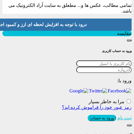
تمامی مطالب، عکس ها و... مطعلق به سایت آراد الکترونیک می
باشد.
درود با توجه به افزایش لحظه ای ارز و کمبود اجناس لطفا موجودی و 
بستن
مقایسه
ورود به حساب کاربری
ورود با:
مرا به خاطر بسپار
رمز عبور خود را فراموش کرده اید؟
ثبت نام
ورود به حساب