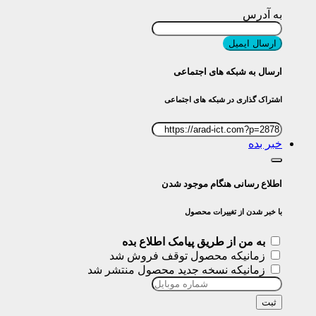
به آدرس
ارسال ایمیل
ارسال به شبکه های اجتماعی
اشتراک گذاری در شبکه های اجتماعی
خبر بده
اطلاع رسانی هنگام موجود شدن
با خبر شدن از تغییرات محصول
به من از طریق پیامک اطلاع بده
زمانیکه محصول توقف فروش شد
زمانیکه نسخه جدید محصول منتشر شد
ثبت