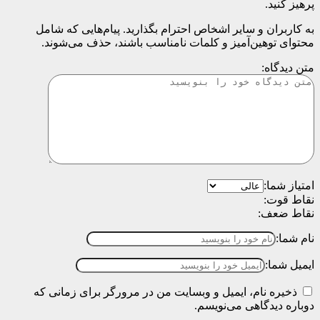
پرهیز کنید.
به کاربران و سایر اشخاص احترام بگذارید. پیام‌هایی که شامل
محتوای توهین‌آمیز و کلمات نامناسب باشند، حذف می‌شوند.
متن دیدگاه:
امتیاز شما:
نقاط قوت:
نقاط ضعف:
نام شما:
ایمیل شما:
ذخیره نام، ایمیل و وبسایت من در مرورگر برای زمانی که
دوباره دیدگاهی می‌نویسم.