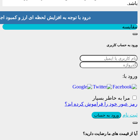
باشد.
درود با توجه به افزایش لحظه ای ارز و کمبود اجناس لطفا موجودی و 
بستن
مقایسه
ورود به حساب کاربری
ورود با:
مرا به خاطر بسپار
رمز عبور خود را فراموش کرده اید؟
ثبت نام
ورود به حساب
آیا از قیمت های ما رضایت دارید؟