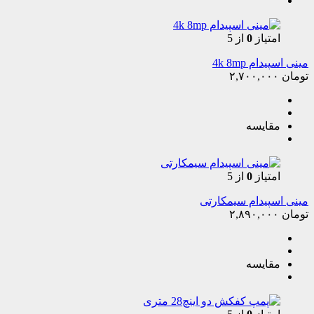
امتیاز
0
از 5
مینی اسپیدام 4k 8mp
تومان
۲,۷۰۰,۰۰۰
مقایسه
امتیاز
0
از 5
مینی اسپیدام سیمکارتی
تومان
۲,۸۹۰,۰۰۰
مقایسه