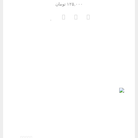
۱۲۵,۰۰۰
تومان