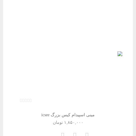
مینی اسپیدام کیس بزرگ icsee
۱,۸۵۰,۰۰۰
تومان