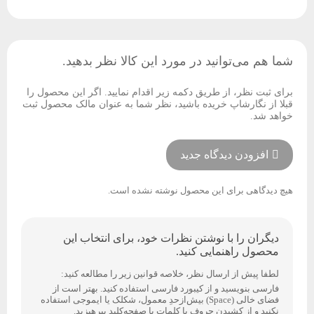
شما هم می‌توانید در مورد این کالا نظر بدهید.
برای ثبت نظر، از طریق دکمه زیر اقدام نمایید. اگر این محصول را
قبلا از نگارشاپ خریده باشید، نظر شما به عنوان مالک محصول ثبت
خواهد شد.
افزودن دیدگاه جدید
هیچ دیدگاهی برای این محصول نوشته نشده است.
دیگران را با نوشتن نظرات خود، برای انتخاب این
محصول راهنمایی کنید.
لطفا پیش از ارسال نظر، خلاصه قوانین زیر را مطالعه کنید:
فارسی بنویسید و از کیبورد فارسی استفاده کنید. بهتر است از
فضای خالی (Space) بیش‌از‌حدِ معمول، شکلک یا ایموجی استفاده
نکنید و از کشیدن حروف یا کلمات با صفحه‌کلید بپرهیزید.