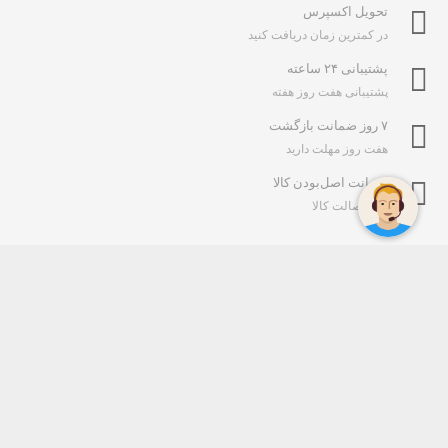
تحویل اکسپرس
در کمترین زمان دریافت کنید
پشتیبانی ۲۴ ساعته
پشتیبانی هفت روز هفته
۷ روز ضمانت بازگشت
هفت روز مهلت دارید
ضمانت اصل‌بودن کالا
تایید اصالت کالا
فروشگاه اینترنتی آراد الکترونیک
مجموعه فنی مهندسی آراد الکترونیک در ظل توجهات حضرت ولی عصر