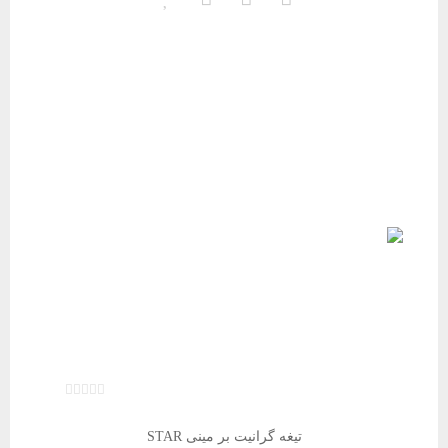
تیغه گرانیت بر مینی STAR