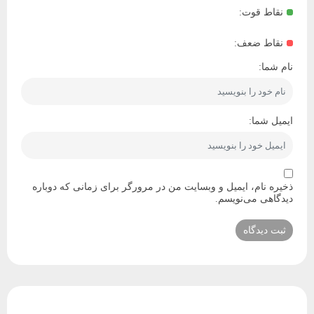
نقاط قوت:
نقاط ضعف:
نام شما:
ایمیل شما:
ذخیره نام، ایمیل و وبسایت من در مرورگر برای زمانی که دوباره
دیدگاهی می‌نویسم.