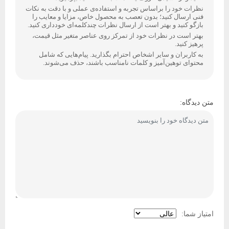
نظرات خود را براساس تجربه و استفاده‌ی عملی و با دقت به نکات
فنی ارسال کنید؛ بدون تعصب به محصول خاص، مزایا و معایب را
بازگو کنید و بهتر است از ارسال نظرات چندکلمه‌‌ای خودداری کنید.
بهتر است در نظرات خود از تمرکز روی عناصر متغیر مثل قیمت،
پرهیز کنید.
به کاربران و سایر اشخاص احترام بگذارید. پیام‌هایی که شامل
محتوای توهین‌آمیز و کلمات نامناسب باشند، حذف می‌شوند.
متن دیدگاه:
امتیاز شما: