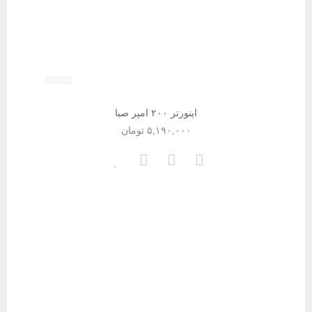
اینورتر ۲۰۰ امپر صبا
۵,۱۹۰,۰۰۰
تومان