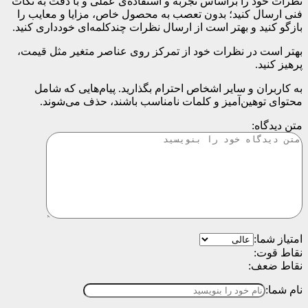
نظرات خود را براساس تجربه و استفاده‌ی عملی و با دقت به نکات
فنی ارسال کنید؛ بدون تعصب به محصول خاص، مزایا و معایب را
بازگو کنید و بهتر است از ارسال نظرات چندکلمه‌‌ای خودداری کنید.
بهتر است در نظرات خود از تمرکز روی عناصر متغیر مثل قیمت،
پرهیز کنید.
به کاربران و سایر اشخاص احترام بگذارید. پیام‌هایی که شامل
محتوای توهین‌آمیز و کلمات نامناسب باشند، حذف می‌شوند.
متن دیدگاه:
امتیاز شما:
نقاط قوت:
نقاط ضعف:
نام شما: