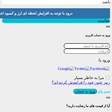
باشد.
درود با توجه به افزایش لحظه ای ارز و کمبود اجناس لطفا موجودی و 
بستن
مقایسه
ورود به حساب کاربری
ورود با:
مرا به خاطر بسپار
رمز عبور خود را فراموش کرده اید؟
ثبت نام
ورود به حساب
آیا از قیمت های ما رضایت دارید؟