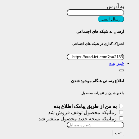
به آدرس
ارسال ایمیل
ارسال به شبکه های اجتماعی
اشتراک گذاری در شبکه های اجتماعی
خبر بده
اطلاع رسانی هنگام موجود شدن
با خبر شدن از تغییرات محصول
به من از طریق پیامک اطلاع بده
زمانیکه محصول توقف فروش شد
زمانیکه نسخه جدید محصول منتشر شد
ثبت