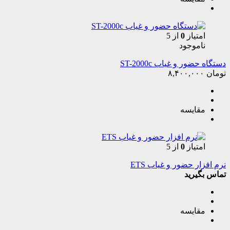
امتیاز
0
از 5
ناموجود
دستگاه حضور و غیاب ST-2000c
تومان
۸,۴۰۰,۰۰۰
مقایسه
امتیاز
0
از 5
نرم افزار حضور و غیاب ETS
تماس بگیرید
مقایسه