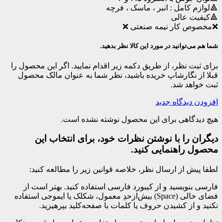
🔺لوازم کامل : انبر ، ماسک ، فرچه
🔺کیفیت عالی
❌مخصوص کار نیمه صنعتی ❌
شما هم می‌توانید در مورد این کالا نظر بدهید.
برای ثبت نظر، از طریق دکمه زیر اقدام نمایید. اگر این محصول را
قبلا از نگارشاپ خریده باشید، نظر شما به عنوان مالک محصول
ثبت خواهد شد.
افزودن دیدگاه جدید
هیچ دیدگاهی برای این محصول نوشته نشده است.
دیگران را با نوشتن نظرات خود، برای انتخاب این
محصول راهنمایی کنید.
لطفا پیش از ارسال نظر، خلاصه قوانین زیر را مطالعه کنید:
فارسی بنویسید و از کیبورد فارسی استفاده کنید. بهتر است از
فضای خالی (Space) بیش‌از‌حدِ معمول، شکلک یا ایموجی استفاده
نکنید و از کشیدن حروف یا کلمات با صفحه‌کلید بپرهیزید.