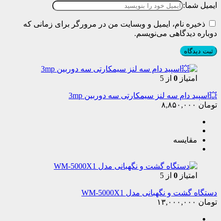
ایمیل شما:
ذخیره نام، ایمیل و وبسایت من در مرورگر برای زمانی که
دوباره دیدگاهی می‌نویسم.
امتیاز
0
از 5
💥اسپید دام سه لنز سیمکارتی سه دوربین 3mp
تومان
۸,۸۵۰,۰۰۰
مقایسه
امتیاز
0
از 5
دستگاه گشت و نگهبانی مدل WM-5000X1
تومان
۱۳,۰۰۰,۰۰۰