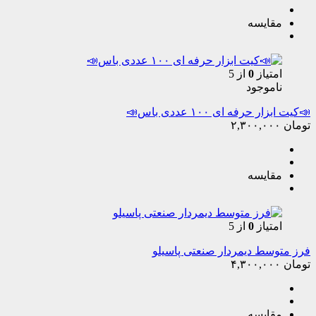
مقایسه
امتیاز
0
از 5
ناموجود
📣کیت ابزار حرفه ای ۱۰۰ عددی باس📣
تومان
۲,۳۰۰,۰۰۰
مقایسه
امتیاز
0
از 5
فرز متوسط دیمردار صنعتی پاسیلو
تومان
۴,۳۰۰,۰۰۰
مقایسه