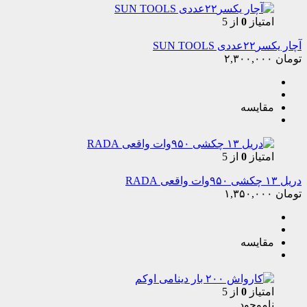
امتیاز
0
از 5
آچار یکسر۲۲عددی SUN TOOLS
تومان
۲,۳۰۰,۰۰۰
مقایسه
امتیاز
0
از 5
دریل ۱۳ چکشی ۹۵۰وات واقعی RADA
تومان
۱,۳۵۰,۰۰۰
مقایسه
امتیاز
0
از 5
ناموجود