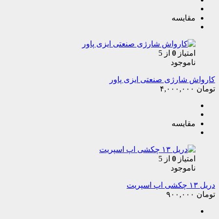
مقایسه
امتیاز
0
از 5
ناموجود
کارواش شارژی صنعتی ایزی پاور
تومان
۴,۰۰۰,۰۰۰
مقایسه
امتیاز
0
از 5
ناموجود
دریل ۱۳ چکشی اپ اسپریت
تومان
۹۰۰,۰۰۰