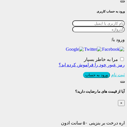
ورود به حساب کاربری
ورود با:
مرا به خاطر بسپار
رمز عبور خود را فراموش کرده اید؟
ثبت نام
ورود به حساب
آیا از قیمت های ما رضایت دارید؟
×
اره درخت بر بنزینی ۵۰ سانت ادون