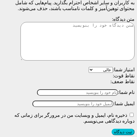
به کاربران و سایر اشخاص احترام بگذارید. پیام‌هایی که شامل
محتوای توهین‌آمیز و کلمات نامناسب باشند، حذف می‌شوند.
متن دیدگاه:
امتیاز شما:
نقاط قوت:
نقاط ضعف:
نام شما:
ایمیل شما:
ذخیره نام، ایمیل و وبسایت من در مرورگر برای زمانی که
دوباره دیدگاهی می‌نویسم.