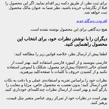
برای ثبت نظر، از طریق دکمه زیر اقدام نمایید. اگر این محصول را
قبلا از نگارشاپ خریده باشید، نظر شما به عنوان مالک محصول
ثبت خواهد شد.
افزودن دیدگاه جدید
هیچ دیدگاهی برای این محصول نوشته نشده است.
دیگران را با نوشتن نظرات خود، برای انتخاب این
محصول راهنمایی کنید.
لطفا پیش از ارسال نظر، خلاصه قوانین زیر را مطالعه کنید:
فارسی بنویسید و از کیبورد فارسی استفاده کنید. بهتر است از
فضای خالی (Space) بیش‌از‌حدِ معمول، شکلک یا ایموجی استفاده
نکنید و از کشیدن حروف یا کلمات با صفحه‌کلید بپرهیزید.
نظرات خود را براساس تجربه و استفاده‌ی عملی و با دقت به نکات
فنی ارسال کنید؛ بدون تعصب به محصول خاص، مزایا و معایب را
بازگو کنید و بهتر است از ارسال نظرات چندکلمه‌‌ای خودداری کنید.
بهتر است در نظرات خود از تمرکز روی عناصر متغیر مثل قیمت،
پرهیز کنید.