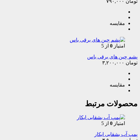
تومان
۷۹۰,۰۰۰
مقایسه
امتیاز
0
از 5
پشم چین های برقی باس
تومان
۳,۲۰۰,۰۰۰
مقایسه
محصولات مرتبط
امتیاز
0
از 5
پمپ آب بشقابی ایکار