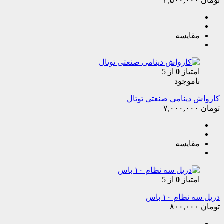
تومان
۳,۵۰۰,۰۰۰
مقایسه
امتیاز
0
از 5
ناموجود
کارواش دینامی صنعتی توتال
تومان
۷,۰۰۰,۰۰۰
مقایسه
امتیاز
0
از 5
دریل سه نظام ۱۰ باس
تومان
۸۰۰,۰۰۰