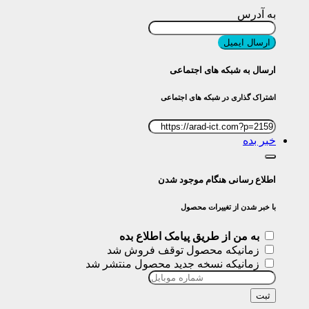
به آدرس
ارسال ایمیل
ارسال به شبکه های اجتماعی
اشتراک گذاری در شبکه های اجتماعی
خبر بده
اطلاع رسانی هنگام موجود شدن
با خبر شدن از تغییرات محصول
به من از طریق پیامک اطلاع بده
زمانیکه محصول توقف فروش شد
زمانیکه نسخه جدید محصول منتشر شد
ثبت