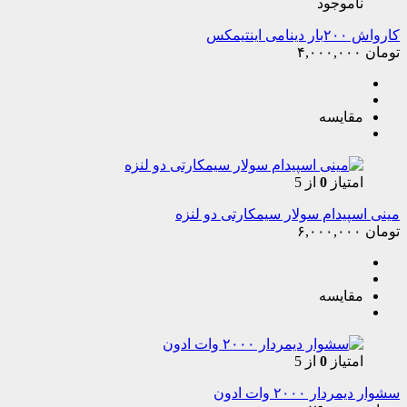
ناموجود
کارواش ۲۰۰بار دینامی اینتیمکس
تومان
۴,۰۰۰,۰۰۰
مقایسه
امتیاز
0
از 5
مینی اسپیدام سولار سیمکارتی دو لنزه
تومان
۶,۰۰۰,۰۰۰
مقایسه
امتیاز
0
از 5
سشوار دیمردار ۲۰۰۰ وات ادون