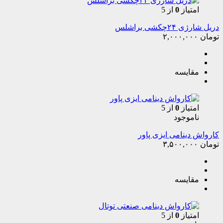
امتیاز
0
از 5
دریل شارژی ۲۴چکشی براشلس
تومان
۲,۰۰۰,۰۰۰
مقایسه
امتیاز
0
از 5
ناموجود
کارواش دینامی ایزی پاور
تومان
۳,۵۰۰,۰۰۰
مقایسه
امتیاز
0
از 5