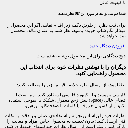
با کیفیت عالی
شما هم می‌توانید در مورد این کالا نظر بدهید.
برای ثبت نظر، از طریق دکمه زیر اقدام نمایید. اگر این محصول را
قبلا از نگارشاپ خریده باشید، نظر شما به عنوان مالک محصول
ثبت خواهد شد.
افزودن دیدگاه جدید
هیچ دیدگاهی برای این محصول نوشته نشده است.
دیگران را با نوشتن نظرات خود، برای انتخاب این
محصول راهنمایی کنید.
لطفا پیش از ارسال نظر، خلاصه قوانین زیر را مطالعه کنید:
فارسی بنویسید و از کیبورد فارسی استفاده کنید. بهتر است از
فضای خالی (Space) بیش‌از‌حدِ معمول، شکلک یا ایموجی استفاده
نکنید و از کشیدن حروف یا کلمات با صفحه‌کلید بپرهیزید.
نظرات خود را براساس تجربه و استفاده‌ی عملی و با دقت به نکات
فنی ارسال کنید؛ بدون تعصب به محصول خاص، مزایا و معایب را
بازگو کنید و بهتر است از ارسال نظرات چندکلمه‌‌ای خودداری کنید.