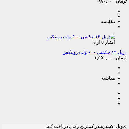
تومان
۹۸۰,۰۰۰
مقایسه
امتیاز
0
از 5
دریل ۱۳ چکشی ۶۰۰ وات رونیکس
تومان
۱,۵۵۰,۰۰۰
مقایسه
تحویل اکسپرس
در کمترین زمان دریافت کنید