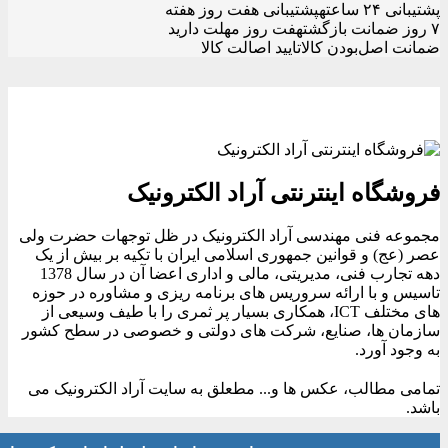
پشتیبانی ۲۴ ساعته
پشتیبانی هفت روز هفته
۷ روز ضمانت بازگشت
هفت روز مهلت دارید
ضمانت اصل‌بودن کالا
تایید اصالت کالا
فروشگاه اینترنتی آراد الکترونیک
مجموعه فنی مهندسی آراد الکترونیک در ظل توجهات حضرت ولی
عصر (عج) و قوانین جمهوری اسلامی ایران با تکیه بر بیش از یک
دهه تجارب فنی، مدیریتی، مالی و اداری اعضا آن در سال 1378
تاسیس و با ارائه سروریس های برنامه ریزی و مشاوره در حوزه
های مختلف ICT، همکاری بسیار پر ثمری را با طیف وسیعی از
سازمان ها، صنایع، شرکت های دولتی و خصوصی در سطح کشور
به وجود آورد.
تمامی مطالب، عکس ها و... مطعلق به سایت آراد الکترونیک می
باشد.