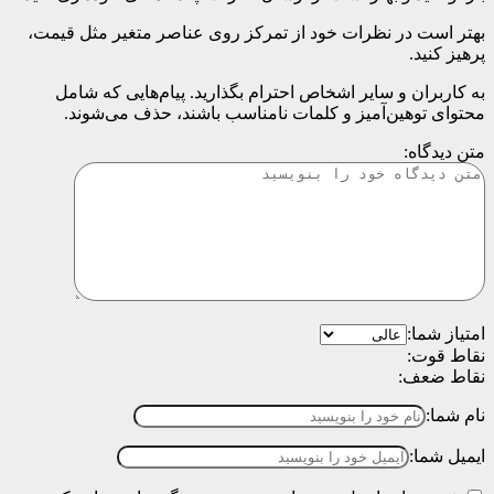
بهتر است در نظرات خود از تمرکز روی عناصر متغیر مثل قیمت،
پرهیز کنید.
به کاربران و سایر اشخاص احترام بگذارید. پیام‌هایی که شامل
محتوای توهین‌آمیز و کلمات نامناسب باشند، حذف می‌شوند.
متن دیدگاه:
امتیاز شما:
نقاط قوت:
نقاط ضعف:
نام شما:
ایمیل شما: