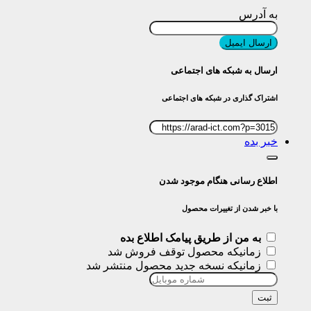
به آدرس
ارسال ایمیل
ارسال به شبکه های اجتماعی
اشتراک گذاری در شبکه های اجتماعی
خبر بده
اطلاع رسانی هنگام موجود شدن
با خبر شدن از تغییرات محصول
به من از طریق پیامک اطلاع بده
زمانیکه محصول توقف فروش شد
زمانیکه نسخه جدید محصول منتشر شد
ثبت