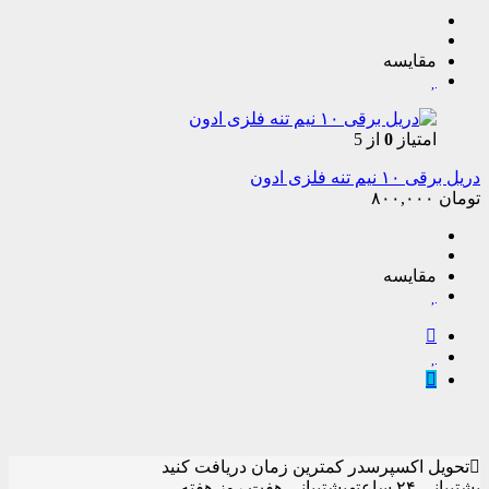
مقایسه
امتیاز
0
از 5
دریل برقی ۱۰ نیم تنه فلزی ادون
تومان
۸۰۰,۰۰۰
مقایسه
تحویل اکسپرس
در کمترین زمان دریافت کنید
پشتیبانی ۲۴ ساعته
پشتیبانی هفت روز هفته