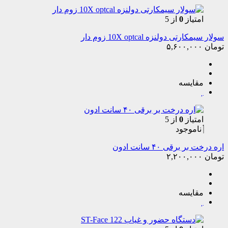
امتیاز
0
از 5
سولار سیمکارتی دولنزه 10X optcal زوم دار
تومان
۵,۶۰۰,۰۰۰
مقایسه
امتیاز
0
از 5
ناموجود
اره درخت بر برقی ۴۰ سانت ادون
تومان
۲,۲۰۰,۰۰۰
مقایسه