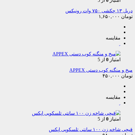
امتیاز
0
از 5
دریل ۱۳ چکشی ۷۵۰ وات رونیکس
تومان
۱,۶۵۰,۰۰۰
مقایسه
امتیاز
0
از 5
میخ و منگنه کوب دستی APPEX
تومان
۴۵۰,۰۰۰
مقایسه
امتیاز
0
از 5
قیچی شاخه زن ۱۰۰ سانتی تلسکوپی اپکس