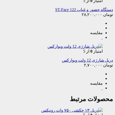
امتیاز
0
از 5
دستگاه حضور و غیاب ST-Face 122
تومان
۲۸,۲۰۰,۰۰۰
مقایسه
امتیاز
0
از 5
دریل شارژی 12 ولت ویوارکس
تومان
۲,۷۰۰,۰۰۰
مقایسه
محصولات مرتبط