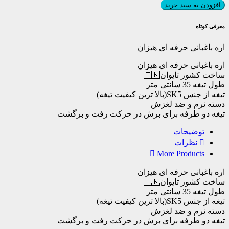
باغبانی
افزودن به سبد خرید
حرفه
ای
معرفی کوتاه
هیزان
عدد
اره باغبانی حرفه ای هیزان
اره باغبانی حرفه ای هیزان
ساخت کشور تایوان🇹🇼
طول تیغه 35 سانتی متر
تیغه از جنس SK5(بالا ترین کیفیت تیغه)
دسته نرم و ضد لغزش
تیغه دو طرفه برای برش در حرکت رفت و برگشت
توضیحات
نظرات
More Products
اره باغبانی حرفه ای هیزان
ساخت کشور تایوان🇹🇼
طول تیغه 35 سانتی متر
تیغه از جنس SK5(بالا ترین کیفیت تیغه)
دسته نرم و ضد لغزش
تیغه دو طرفه برای برش در حرکت رفت و برگشت