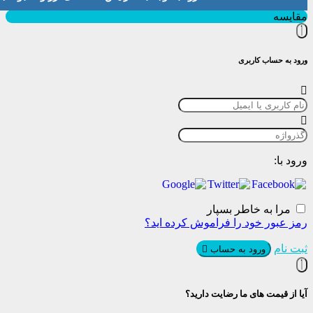
بستن
مقایسه
ورود به حساب کاربری
ورود با:
مرا به خاطر بسپار
رمز عبور خود را فراموش کرده اید؟
ثبت نام
ورود به حساب
آیا از قیمت های ما رضایت دارید؟