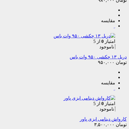
تومان
۹۸۰,۰۰۰
مقایسه
امتیاز
0
از 5
ناموجود
دریل ۱۳ چکشی ۹۵۰ وات باس
تومان
۹۵۰,۰۰۰
مقایسه
امتیاز
0
از 5
ناموجود
کارواش دینامی ایزی پاور
تومان
۳,۵۰۰,۰۰۰