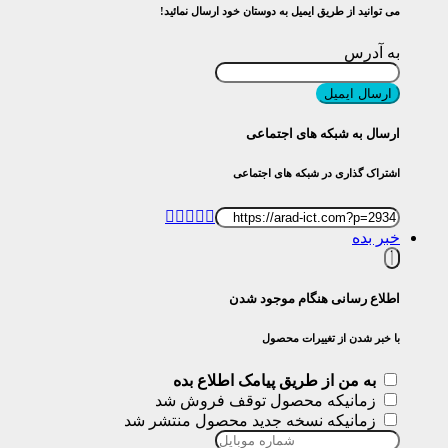
می توانید از طریق ایمیل به دوستان خود ارسال نمائید!
به آدرس
ارسال ایمیل
ارسال به شبکه های اجتماعی
اشتراک گذاری در شبکه های اجتماعی
خبر بده
اطلاع رسانی هنگام موجود شدن
با خبر شدن از تغییرات محصول
به من از طریق پیامک اطلاع بده
زمانیکه محصول توقف فروش شد
زمانیکه نسخه جدید محصول منتشر شد