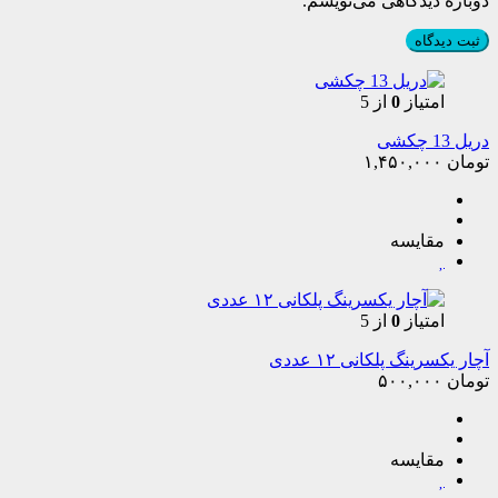
دوباره دیدگاهی می‌نویسم.
امتیاز
0
از 5
دریل 13 چکشی
تومان
۱,۴۵۰,۰۰۰
مقایسه
امتیاز
0
از 5
آچار یکسرینگ پلکانی ۱۲ عددی
تومان
۵۰۰,۰۰۰
مقایسه