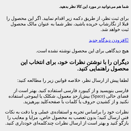
شما هم می‌توانید در مورد این کالا نظر بدهید.
برای ثبت نظر، از طریق دکمه زیر اقدام نمایید. اگر این محصول را
قبلا از نگارشاپ خریده باشید، نظر شما به عنوان مالک محصول
ثبت خواهد شد.
افزودن دیدگاه جدید
هیچ دیدگاهی برای این محصول نوشته نشده است.
دیگران را با نوشتن نظرات خود، برای انتخاب این
محصول راهنمایی کنید.
لطفا پیش از ارسال نظر، خلاصه قوانین زیر را مطالعه کنید:
فارسی بنویسید و از کیبورد فارسی استفاده کنید. بهتر است از
فضای خالی (Space) بیش‌از‌حدِ معمول، شکلک یا ایموجی استفاده
نکنید و از کشیدن حروف یا کلمات با صفحه‌کلید بپرهیزید.
نظرات خود را براساس تجربه و استفاده‌ی عملی و با دقت به نکات
فنی ارسال کنید؛ بدون تعصب به محصول خاص، مزایا و معایب را
بازگو کنید و بهتر است از ارسال نظرات چندکلمه‌‌ای خودداری کنید.