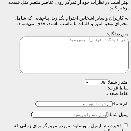
بهتر است در نظرات خود از تمرکز روی عناصر متغیر مثل قیمت،
پرهیز کنید.
به کاربران و سایر اشخاص احترام بگذارید. پیام‌هایی که شامل
محتوای توهین‌آمیز و کلمات نامناسب باشند، حذف می‌شوند.
متن دیدگاه:
امتیاز شما:
نقاط قوت:
نقاط ضعف:
نام شما:
ایمیل شما:
ذخیره نام، ایمیل و وبسایت من در مرورگر برای زمانی که