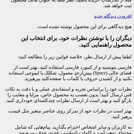
ثبت خواهد شد.
افزودن دیدگاه جدید
هیچ دیدگاهی برای این محصول نوشته نشده است.
دیگران را با نوشتن نظرات خود، برای انتخاب این
محصول راهنمایی کنید.
لطفا پیش از ارسال نظر، خلاصه قوانین زیر را مطالعه کنید:
فارسی بنویسید و از کیبورد فارسی استفاده کنید. بهتر است از
فضای خالی (Space) بیش‌از‌حدِ معمول، شکلک یا ایموجی استفاده
نکنید و از کشیدن حروف یا کلمات با صفحه‌کلید بپرهیزید.
نظرات خود را براساس تجربه و استفاده‌ی عملی و با دقت به نکات
فنی ارسال کنید؛ بدون تعصب به محصول خاص، مزایا و معایب را
بازگو کنید و بهتر است از ارسال نظرات چندکلمه‌‌ای خودداری کنید.
بهتر است در نظرات خود از تمرکز روی عناصر متغیر مثل قیمت،
پرهیز کنید.
به کاربران و سایر اشخاص احترام بگذارید. پیام‌هایی که شامل
محتوای توهین‌آمیز و کلمات نامناسب باشند، حذف می‌شوند.