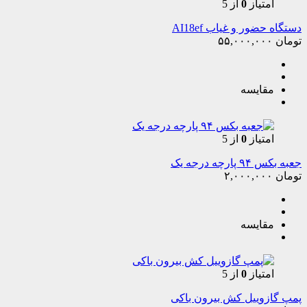
امتیاز
0
از 5
دستگاه حضور و غیاب AI18ef
تومان
۵۵,۰۰۰,۰۰۰
مقایسه
امتیاز
0
از 5
جعبه بکس ۹۴ پارچه درجه یک
تومان
۲,۰۰۰,۰۰۰
مقایسه
امتیاز
0
از 5
پمپ گازوییل کش بیرون باکی