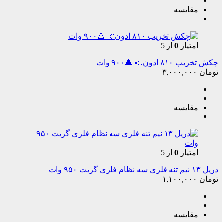
مقایسه
امتیاز
0
از 5
چکش تخریب ۸۱۰ ادون📣 🔺۹۰۰ وات
تومان
۳,۰۰۰,۰۰۰
مقایسه
امتیاز
0
از 5
دریل ۱۳ نیم تنه فلزی سه نظام فلزی گریت ۹۵۰ وات
تومان
۱,۱۰۰,۰۰۰
مقایسه