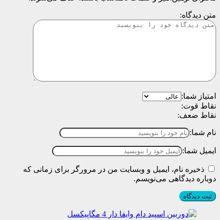
متن دیدگاه:
امتیاز شما:
نقاط قوت:
نقاط ضعف:
نام شما:
ایمیل شما:
ذخیره نام، ایمیل و وبسایت من در مرورگر برای زمانی که
دوباره دیدگاهی می‌نویسم.