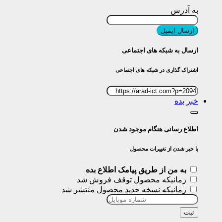
به آدرس
ارسال ایمیل
ارسال به شبکه های اجتماعی
اشتراک گذاری در شبکه های اجتماعی
خبر بده
اطلاع رسانی هنگام موجود شدن
با خبر شدن از تغییرات محصول
به من از طریق پیامک اطلاع بده
زمانیکه محصول توقف فروش شد
زمانیکه نسخه جدید محصول منتشر شد
ثبت