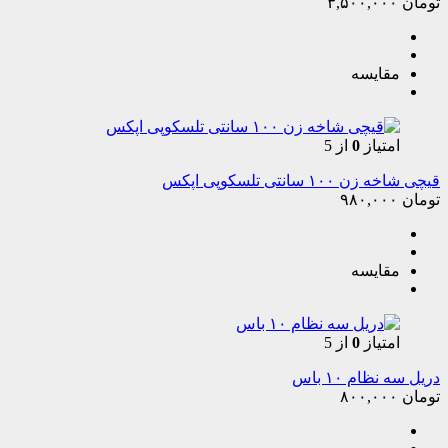
تومان
۳,۵۰۰,۰۰۰
مقایسه
امتیاز
0
از 5
قیچی شاخه زن ۱۰۰ سانتی تلسکوپی اپکس
تومان
۹۸۰,۰۰۰
مقایسه
امتیاز
0
از 5
دریل سه نظام ۱۰ باس
تومان
۸۰۰,۰۰۰