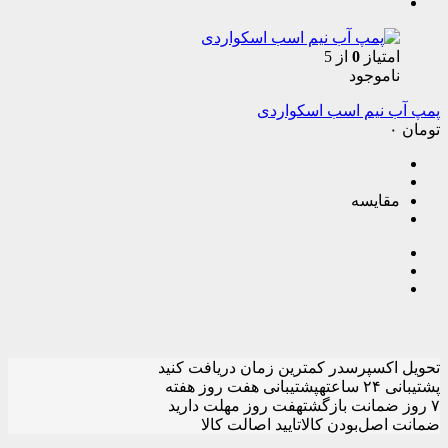
امتیاز
0
از 5
ناموجود
پمپ آب نیم اسب اسکواردی
تومان
۰
مقایسه
تحویل اکسپرس
در کمترین زمان دریافت کنید
پشتیبانی ۲۴ ساعته
پشتیبانی هفت روز هفته
۷ روز ضمانت بازگشت
هفت روز مهلت دارید
ضمانت اصل‌بودن کالا
تایید اصالت کالا