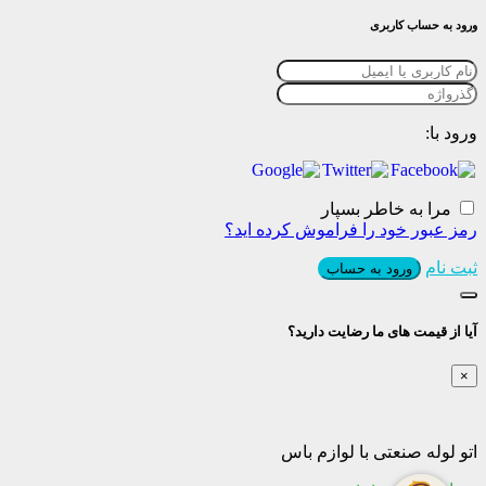
ورود به حساب کاربری
ورود با:
مرا به خاطر بسپار
رمز عبور خود را فراموش کرده اید؟
ثبت نام
ورود به حساب
آیا از قیمت های ما رضایت دارید؟
×
اتو لوله صنعتی با لوازم باس