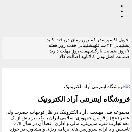
تحویل اکسپرس
در کمترین زمان دریافت کنید
پشتیبانی ۲۴ ساعته
پشتیبانی هفت روز هفته
۷ روز ضمانت بازگشت
هفت روز مهلت دارید
ضمانت اصل‌بودن کالا
تایید اصالت کالا
فروشگاه اینترنتی آراد الکترونیک
مجموعه فنی مهندسی آراد الکترونیک در ظل توجهات حضرت ولی
عصر (عج) و قوانین جمهوری اسلامی ایران با تکیه بر بیش از یک
دهه تجارب فنی، مدیریتی، مالی و اداری اعضا آن در سال 1378
تاسیس و با ارائه سروریس های برنامه ریزی و مشاوره در حوزه