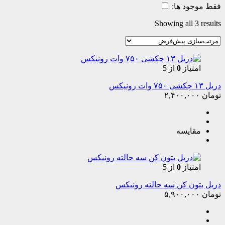
فقط موجود ها:
Showing all 3 results
امتیاز
0
از 5
دریل ۱۳ چکشی ۷۵۰ وات رونیکس
تومان
۲,۴۰۰,۰۰۰
مقایسه
امتیاز
0
از 5
دریل بتون کن سه حالته رونیکس
تومان
۵,۹۰۰,۰۰۰