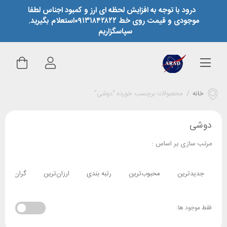
درود با توجه به افزایش لحظه ای ارز و کمبود اجناس لطفا
موجودی و قیمت روی خط ۰۹۱۳۱۸۴۲۸۲۲استعلام بگیرید.
سپاسگزاریم
خانه
/
محصولات برچسب خورده “دوشی”
دوشی
مرتب سازی بر اساس :
جدیدترین
محبوب‌ترین
رتبه بندی
ارزان‌ترین
گران‌ترین
فقط موجود ها: