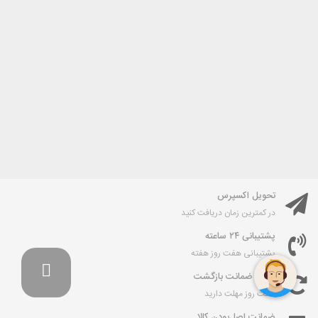
تحویل اکسپرس
در کمترین زمان دریافت کنید
پشتیبانی ۲۴ ساعته
پشتیبانی هفت روز هفته
۷ روز ضمانت بازگشت
هفت روز مهلت دارید
ضمانت اصل‌بودن کالا