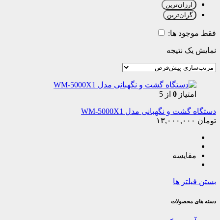
ارزان‌ترین
گران‌ترین
فقط موجود ها:
نمایش یک نتیجه
امتیاز
0
از 5
دستگاه گشت و نگهبانی مدل WM-5000X1
تومان
۱۳,۰۰۰,۰۰۰
مقایسه
بستن فیلتر ها
دسته های محصولات