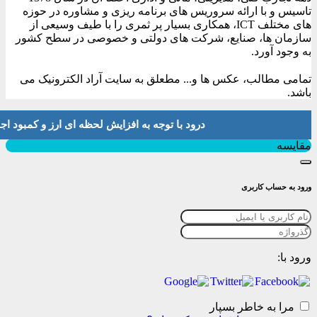
تاسیس و با ارائه سروریس های برنامه ریزی و مشاوره در حوزه
های مختلف ICT، همکاری بسیار پر ثمری را با طیف وسیعی از
سازمان ها، صنایع، شرکت های دولتی و خصوصی در سطح کشور
به وجود آورد.
تمامی مطالب، عکس ها و... مطعلق به سایت آراد الکترونیک می
باشد.
درود با توجه به افزایش لحظه ای ارز و کمبود اجناس لطفا موجودی و 
بستن
مقایسه
ورود به حساب کاربری
ورود با:
مرا به خاطر بسپار