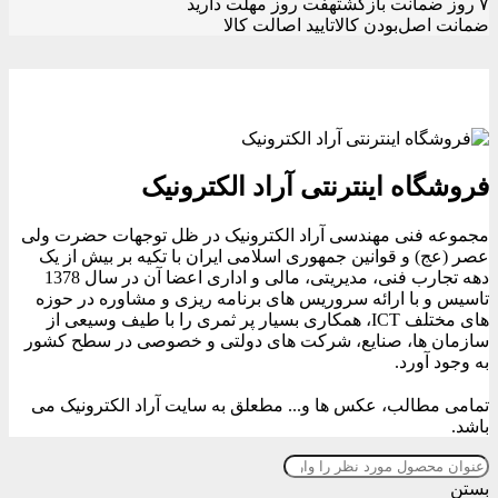
۷ روز ضمانت بازگشت
هفت روز مهلت دارید
ضمانت اصل‌بودن کالا
تایید اصالت کالا
فروشگاه اینترنتی آراد الکترونیک
مجموعه فنی مهندسی آراد الکترونیک در ظل توجهات حضرت ولی
عصر (عج) و قوانین جمهوری اسلامی ایران با تکیه بر بیش از یک
دهه تجارب فنی، مدیریتی، مالی و اداری اعضا آن در سال 1378
تاسیس و با ارائه سروریس های برنامه ریزی و مشاوره در حوزه
های مختلف ICT، همکاری بسیار پر ثمری را با طیف وسیعی از
سازمان ها، صنایع، شرکت های دولتی و خصوصی در سطح کشور
به وجود آورد.
تمامی مطالب، عکس ها و... مطعلق به سایت آراد الکترونیک می
باشد.
بستن