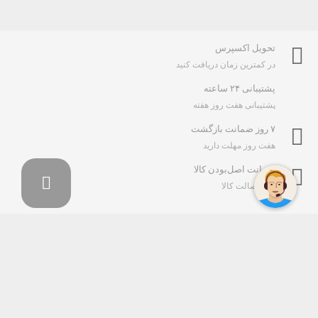
تحویل اکسپرس
در کمترین زمان دریافت کنید
پشتیبانی ۲۴ ساعته
پشتیبانی هفت روز هفته
۷ روز ضمانت بازگشت
هفت روز مهلت دارید
ضمانت اصل‌بودن کالا
تایید اصالت کالا