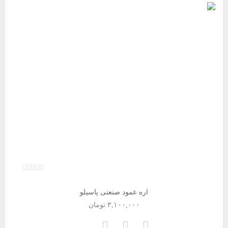
اره عمود صنعتی پاسیلو
۳,۱۰۰,۰۰۰
تومان