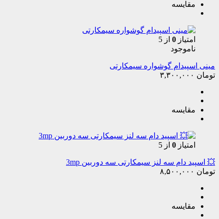
مقایسه
امتیاز
0
از 5
ناموجود
مینی اسپیدام گوشواره سیمکارتی
تومان
۳,۳۰۰,۰۰۰
مقایسه
امتیاز
0
از 5
💥 اسپید دام سه لنز سیمکارتی سه دوربین 3mp
تومان
۸,۵۰۰,۰۰۰
مقایسه