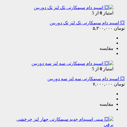
امتیاز
0
از 5
💥 اسپید دام سیمکارتی تک لنز تک دوربین
تومان
۵,۳۰۰,۰۰۰
مقایسه
امتیاز
0
از 5
💥 اسپید دام سیمکارتی سه لنز سه دوربین
تومان
۷,۰۰۰,۰۰۰
مقایسه