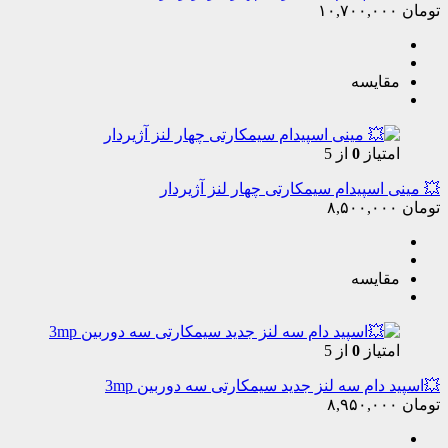
تومان
۱۰,۷۰۰,۰۰۰
مقایسه
امتیاز
0
از 5
💥 مینی اسپیدام سیمکارتی چهار لنز آژیردار
تومان
۸,۵۰۰,۰۰۰
مقایسه
امتیاز
0
از 5
💥اسپید دام سه لنز جدید سیمکارتی سه دوربین 3mp
تومان
۸,۹۵۰,۰۰۰