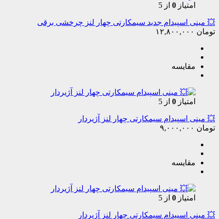
امتیاز
0
از 5
💥 مینی اسپیدام جدید سیمکارتی چهار لنز چرخشی برقی
تومان
۱۲,۸۰۰,۰۰۰
مقایسه
امتیاز
0
از 5
💥 مینی اسپیدام سیمکارتی چهار لنز آژیردار
تومان
۹,۰۰۰,۰۰۰
مقایسه
امتیاز
0
از 5
💥 مینی اسپیدام سیمکارتی چهار لنز آژیردار