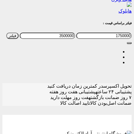
هایلوک
فیلتر براساس قیمت :
حداقل
حداکثر
فیلتر
قیمت
قیمت
تحویل اکسپرس
در کمترین زمان دریافت کنید
پشتیبانی ۲۴ ساعته
پشتیبانی هفت روز هفته
۷ روز ضمانت بازگشت
هفت روز مهلت دارید
ضمانت اصل‌بودن کالا
تایید اصالت کالا