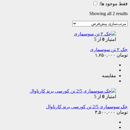
فقط موجود ها:
Showing all 2 results
امتیاز
0
از 5
جک ۲ تن سوسماری
تومان
۱,۷۵۰,۰۰۰
مقایسه
امتیاز
0
از 5
جک سوسماری 2/5 تن کورسی برند کارناوال
تومان
۳,۵۰۰,۰۰۰