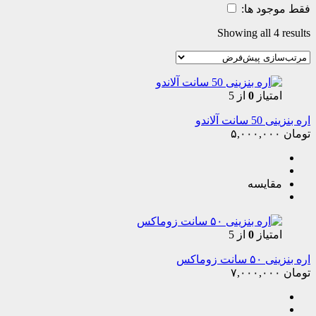
فقط موجود ها:
Showing all 4 results
امتیاز
0
از 5
اره بنزینی 50 سانت آلاندو
تومان
۵,۰۰۰,۰۰۰
مقایسه
امتیاز
0
از 5
اره بنزینی ۵۰ سانت زوماکس
تومان
۷,۰۰۰,۰۰۰