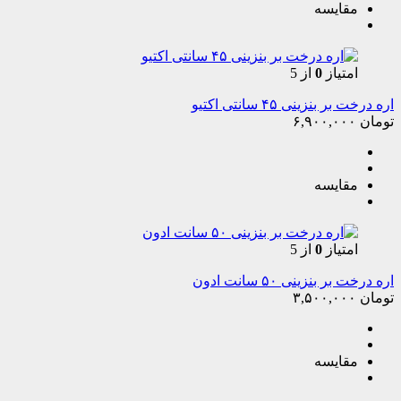
مقایسه
امتیاز
0
از 5
اره درخت بر بنزینی ۴۵ سانتی اکتیو
تومان
۶,۹۰۰,۰۰۰
مقایسه
امتیاز
0
از 5
اره درخت بر بنزینی ۵۰ سانت ادون
تومان
۳,۵۰۰,۰۰۰
مقایسه