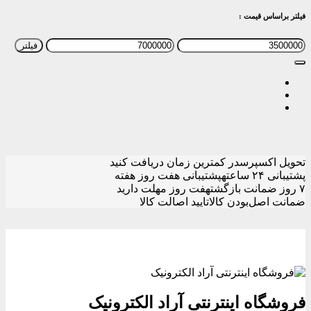
فیلتر براساس قیمت :
حداقل
حداکثر
فیلتر
قیمت
قیمت
تحویل اکسپرس
در کمترین زمان دریافت کنید
پشتیبانی ۲۴ ساعته
پشتیبانی هفت روز هفته
۷ روز ضمانت بازگشت
هفت روز مهلت دارید
ضمانت اصل‌بودن کالا
تایید اصالت کالا
فروشگاه اینترنتی آراد الکترونیک